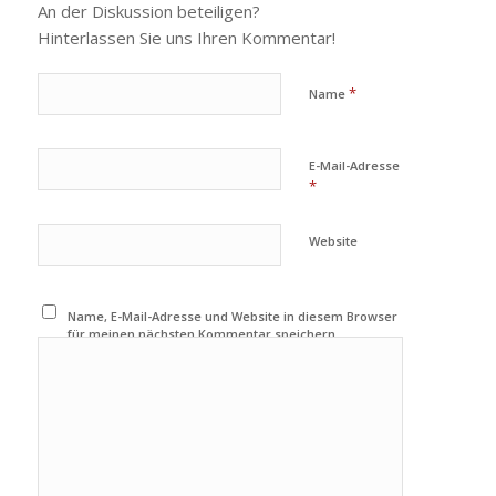
An der Diskussion beteiligen?
Hinterlassen Sie uns Ihren Kommentar!
*
Name
E-Mail-Adresse
*
Website
Name, E-Mail-Adresse und Website in diesem Browser
für meinen nächsten Kommentar speichern.