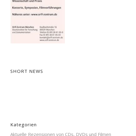
SHORT NEWS
Kategorien
Aktuelle Rezensionen von CDs, DVDs und Filmen