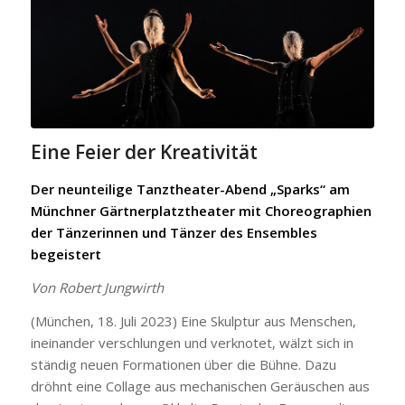
Eine Feier der Kreativität
Der neunteilige Tanztheater-Abend „Sparks“ am
Münchner Gärtnerplatztheater mit Choreographien
der Tänzerinnen und Tänzer des Ensembles
begeistert
Von Robert Jungwirth
(München, 18. Juli 2023) Eine Skulptur aus Menschen,
ineinander verschlungen und verknotet, wälzt sich in
ständig neuen Formationen über die Bühne. Dazu
dröhnt eine Collage aus mechanischen Geräuschen aus