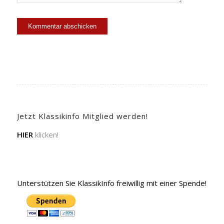
Jetzt Klassikinfo Mitglied werden!
HIER
klicken!
Unterstützen Sie KlassikInfo freiwillig mit einer Spende!