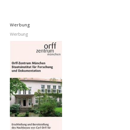
Werbung
Werbung