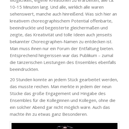
10-15 Minuten lang. Und alle, wirklich alle waren
sehenswert, manche auch hinreißend. Was sich hier an
kreativem choreographischem Potential offenbarte,
beeindruckte und begeisterte gleichermaßen und
zeigte, das Kreativität und tolle Ideen auch jenseits
bekannter Choreographen-Namen zu entdecken ist.
Man muss ihnen nur ein Forum der Entfaltung bieten.
Entsprechend hingerissen war das Publikum – zumal
die tänzerischen Leistungen des Ensembles ebenfalls
beeindruckten.
20 Stunden konnte an jedem Stück gearbeitet werden,
das musste reichen. Man merkte in jedem der neun
Stücke das große Engagement und Hingabe des
Ensembles für die Kolleginnen und Kollegen, ohne die
ein solcher Abend gar nicht möglich wäre. Auch das
machte ihn zu etwas ganz Besonderen.