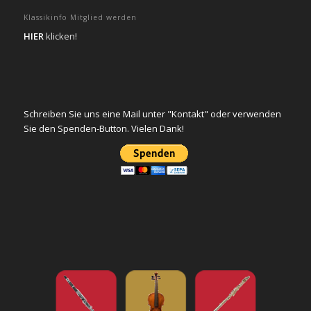
Klassikinfo Mitglied werden
HIER
klicken!
Schreiben Sie uns eine Mail unter "Kontakt" oder verwenden
Sie den Spenden-Button. Vielen Dank!