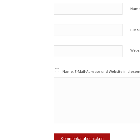
Nam
E-Mai
Webs
Name, E-Mail-Adresse und Website in diese