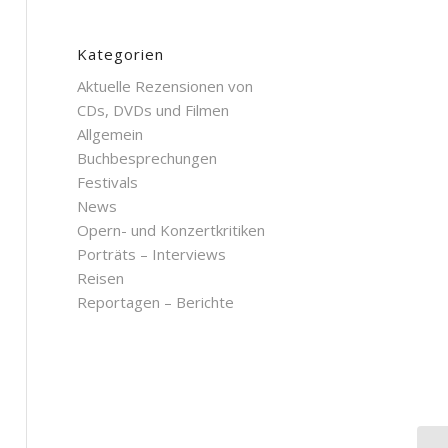
Kategorien
Aktuelle Rezensionen von
CDs, DVDs und Filmen
Allgemein
Buchbesprechungen
Festivals
News
Opern- und Konzertkritiken
Porträts – Interviews
Reisen
Reportagen – Berichte