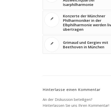
Ausweichquartier
Isarphilharmonie
Konzerte der Münchner
Philharmoniker in der
Elbphilharmonie werden li
übertragen
Grimaud und Gergiev mit
Beethoven in München
Hinterlasse einen Kommentar
An der Diskussion beteiligen?
Hinterlassen Sie uns Ihren Kommentar!