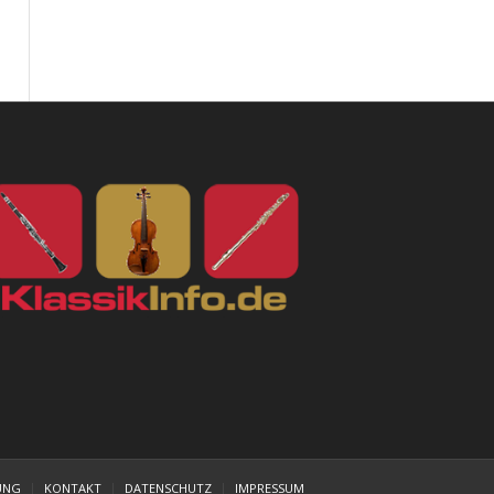
UNG
KONTAKT
DATENSCHUTZ
IMPRESSUM