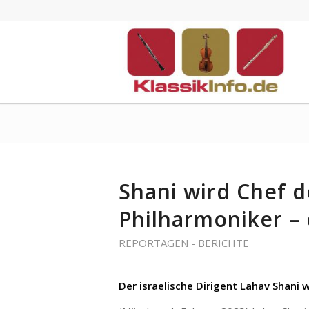
Shani wird Chef 
Philharmoniker – 
REPORTAGEN - BERICHTE
Der israelische Dirigent Lahav Shani