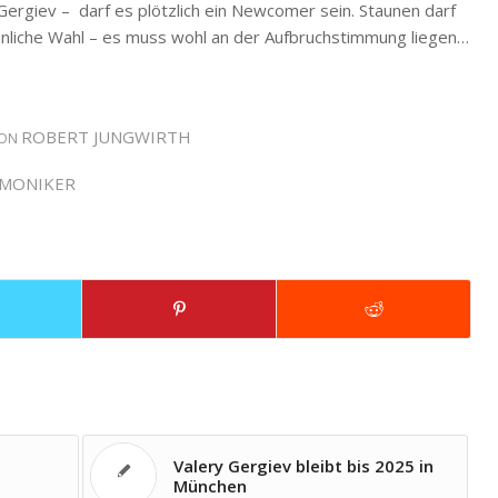
ergiev – darf es plötzlich ein Newcomer sein. Staunen darf
nliche Wahl – es muss wohl an der Aufbruchstimmung liegen…
ROBERT JUNGWIRTH
ON
MONIKER
Valery Gergiev bleibt bis 2025 in
München