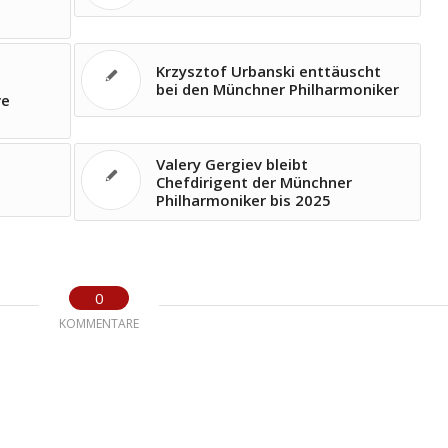
Krzysztof Urbanski enttäuscht
bei den Münchner Philharmoniker
ve
Valery Gergiev bleibt
Chefdirigent der Münchner
Philharmoniker bis 2025
0
KOMMENTARE