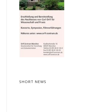
SHORT NEWS