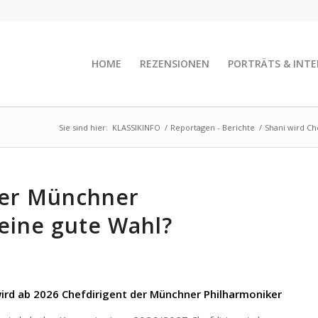
HOME
REZENSIONEN
PORTRÄTS & INTE
Sie sind hier:
KLASSIKINFO
/
Reportagen - Berichte
/
Shani wird Ch
der Münchner
eine gute Wahl?
 wird ab 2026 Chefdirigent der Münchner Philharmoniker