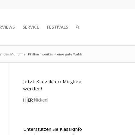
RVIEWS
SERVICE
FESTIVALS
ef der Münchner Philharmoniker – eine gute Wahl?
Jetzt Klassikinfo Mitglied
werden!
HIER
klicken!
Unterstützen Sie KlassikInfo