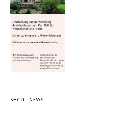
SHORT NEWS