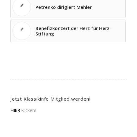
Petrenko dirigiert Mahler
Benefizkonzert der Herz für Herz-
Stiftung
Jetzt Klassikinfo Mitglied werden!
HIER
klicken!