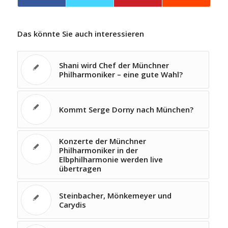
Das könnte Sie auch interessieren
Shani wird Chef der Münchner
Philharmoniker – eine gute Wahl?
Kommt Serge Dorny nach München?
Konzerte der Münchner
Philharmoniker in der
Elbphilharmonie werden live
übertragen
Steinbacher, Mönkemeyer und
Carydis