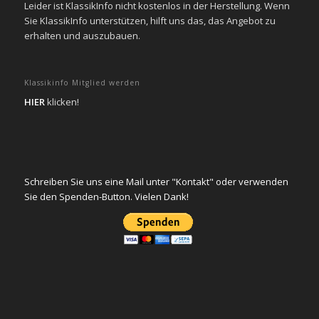
Leider ist KlassikInfo nicht kostenlos in der Herstellung. Wenn
Sie KlassikInfo unterstützen, hilft uns das, das Angebot zu
erhalten und auszubauen.
Klassikinfo Mitglied werden
HIER
klicken!
Schreiben Sie uns eine Mail unter "Kontakt" oder verwenden
Sie den Spenden-Button. Vielen Dank!