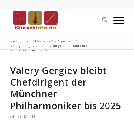
Sie sind hier:
KLASSIKINFO
/
Allgemein
/
Valery Gergiev bleibt Chefdirigent der Münchner
Philharmoniker bis 202...
Valery Gergiev bleibt
Chefdirigent der
Münchner
Philharmoniker bis 2025
ALLGEMEIN