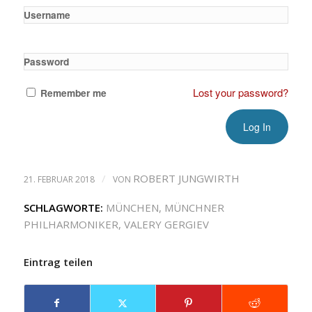
Username
Password
Lost your password?
Remember me
/
ROBERT JUNGWIRTH
21. FEBRUAR 2018
VON
SCHLAGWORTE:
MÜNCHEN
,
MÜNCHNER
PHILHARMONIKER
,
VALERY GERGIEV
Eintrag teilen