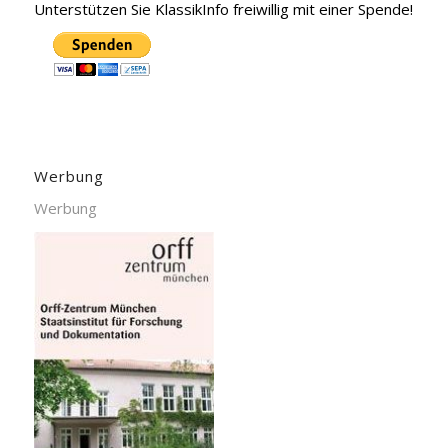
Unterstützen Sie KlassikInfo freiwillig mit einer Spende!
Werbung
Werbung