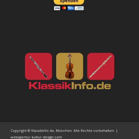
Copyright © KlassikInfo.de, München. Alle Rechte vorbehalten. |
webagentur
kultur-design.com