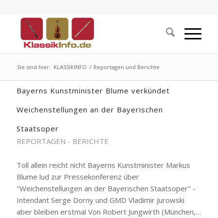
Sie sind hier:
KLASSIKINFO
/
Reportagen und Berichte
Bayerns Kunstminister Blume verkündet
Weichenstellungen an der Bayerischen
Staatsoper
REPORTAGEN - BERICHTE
Toll allein reicht nicht Bayerns Kunstminister Markus
Blume lud zur Pressekonferenz über
"Weichenstellungen an der Bayerischen Staatsoper" -
Intendant Serge Dorny und GMD Vladimir Jurowski
aber bleiben erstmal Von Robert Jungwirth (München,…