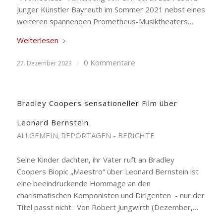
Junger Künstler Bayreuth im Sommer 2021 nebst eines
weiteren spannenden Prometheus-Musiktheaters…
Weiterlesen
0 Kommentare
27. Dezember 2023
/
Bradley Coopers sensationeller Film über
Leonard Bernstein
ALLGEMEIN
REPORTAGEN - BERICHTE
,
Seine Kinder dachten, ihr Vater ruft an Bradley
Coopers Biopic „Maestro“ über Leonard Bernstein ist
eine beeindruckende Hommage an den
charismatischen Komponisten und Dirigenten - nur der
Titel passt nicht. Von Robert Jungwirth (Dezember,…