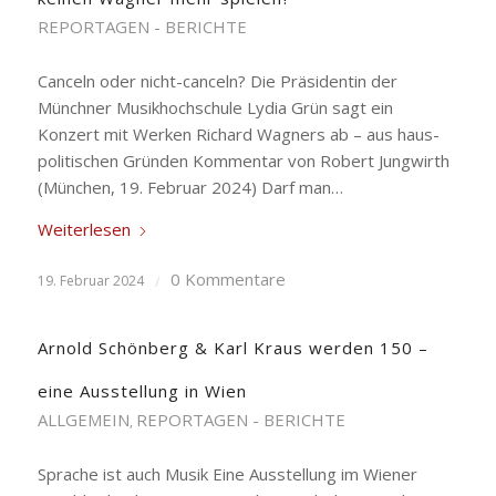
REPORTAGEN - BERICHTE
Canceln oder nicht-canceln? Die Präsidentin der
Münchner Musikhochschule Lydia Grün sagt ein
Konzert mit Werken Richard Wagners ab – aus haus-
politischen Gründen Kommentar von Robert Jungwirth
(München, 19. Februar 2024) Darf man…
Weiterlesen
0 Kommentare
19. Februar 2024
/
Arnold Schönberg & Karl Kraus werden 150 –
eine Ausstellung in Wien
ALLGEMEIN
REPORTAGEN - BERICHTE
,
Sprache ist auch Musik Eine Ausstellung im Wiener