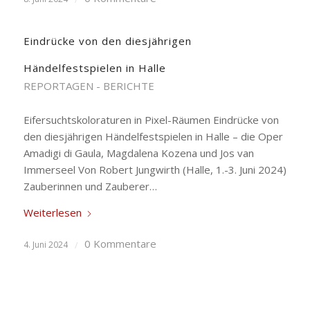
Eindrücke von den diesjährigen
Händelfestspielen in Halle
REPORTAGEN - BERICHTE
Eifersuchtskoloraturen in Pixel-Räumen Eindrücke von
den diesjährigen Händelfestspielen in Halle – die Oper
Amadigi di Gaula, Magdalena Kozena und Jos van
Immerseel Von Robert Jungwirth (Halle, 1.-3. Juni 2024)
Zauberinnen und Zauberer…
Weiterlesen
0 Kommentare
4. Juni 2024
/