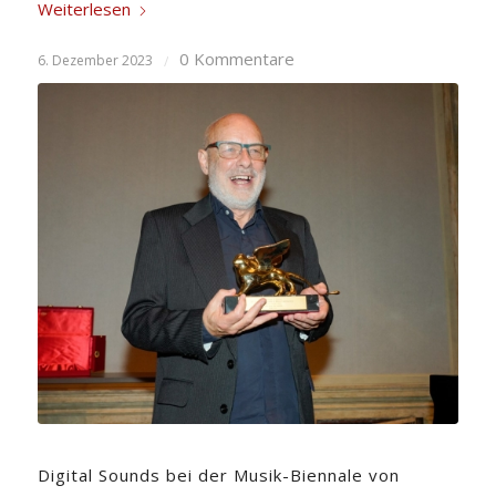
Weiterlesen
0 Kommentare
6. Dezember 2023
/
Digital Sounds bei der Musik-Biennale von