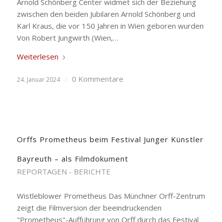
Arnold Schönberg Center widmet sich der Beziehung
zwischen den beiden Jubilaren Arnold Schönberg und
Karl Kraus, die vor 150 Jahren in Wien geboren wurden
Von Robert Jungwirth (Wien,…
Weiterlesen
0 Kommentare
24. Januar 2024
/
Orffs Prometheus beim Festival Junger Künstler
Bayreuth – als Filmdokument
REPORTAGEN - BERICHTE
Wistleblower Prometheus Das Münchner Orff-Zentrum
zeigt die Filmversion der beeindruckenden
"Prometheus"-Aufführung von Orff durch das Festival