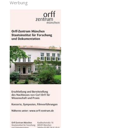
Werbung