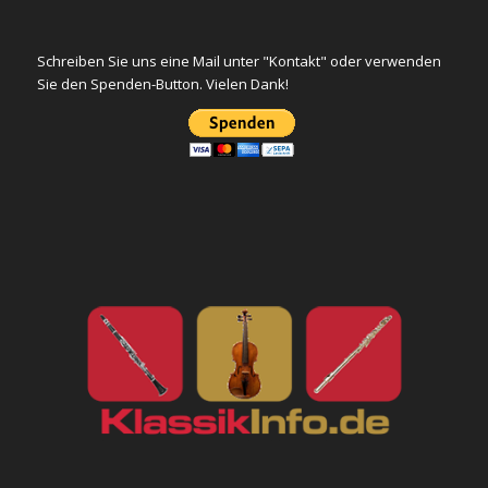
Schreiben Sie uns eine Mail unter "Kontakt" oder verwenden
Sie den Spenden-Button. Vielen Dank!