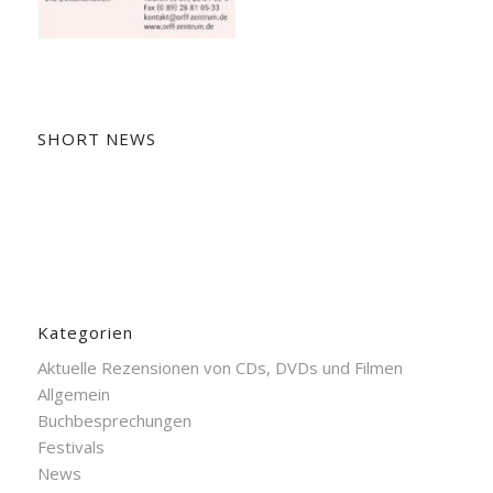
SHORT NEWS
Kategorien
Aktuelle Rezensionen von CDs, DVDs und Filmen
Allgemein
Buchbesprechungen
Festivals
News