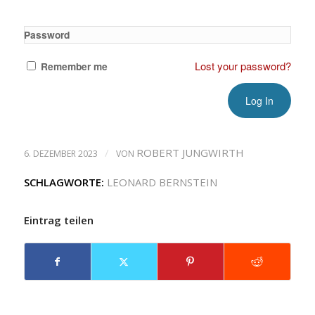
Password
Lost your password?
Remember me
/
ROBERT JUNGWIRTH
6. DEZEMBER 2023
VON
SCHLAGWORTE:
LEONARD BERNSTEIN
Eintrag teilen