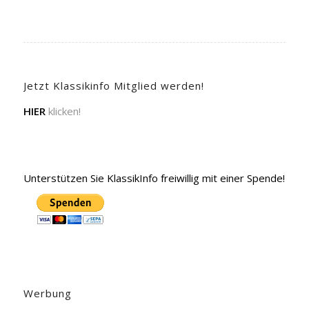
Jetzt Klassikinfo Mitglied werden!
HIER
klicken!
Unterstützen Sie KlassikInfo freiwillig mit einer Spende!
Werbung