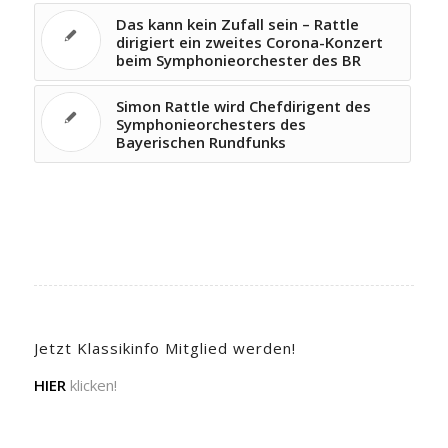
Das kann kein Zufall sein – Rattle
dirigiert ein zweites Corona-Konzert
beim Symphonieorchester des BR
Simon Rattle wird Chefdirigent des
Symphonieorchesters des
Bayerischen Rundfunks
Jetzt Klassikinfo Mitglied werden!
HIER
klicken!