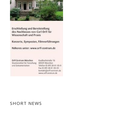
SHORT NEWS