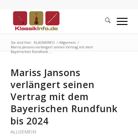
Sie sind hier:
KLASSIKINFO
/
Allgemein
/
Mariss Jansons verlängert seinen Vertrag mit dem
Bayerischen Rundfunk ...
Mariss Jansons
verlängert seinen
Vertrag mit dem
Bayerischen Rundfunk
bis 2024
ALLGEMEIN