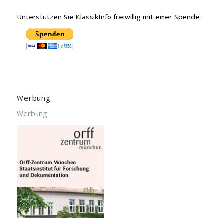
Unterstützen Sie KlassikInfo freiwillig mit einer Spende!
Werbung
Werbung