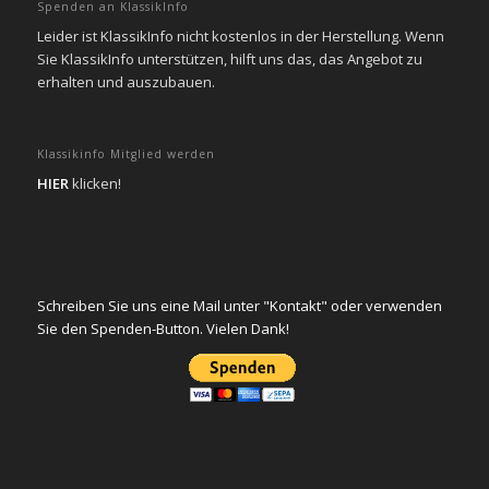
Spenden an KlassikInfo
Leider ist KlassikInfo nicht kostenlos in der Herstellung. Wenn
Sie KlassikInfo unterstützen, hilft uns das, das Angebot zu
erhalten und auszubauen.
Klassikinfo Mitglied werden
HIER
klicken!
Schreiben Sie uns eine Mail unter "Kontakt" oder verwenden
Sie den Spenden-Button. Vielen Dank!