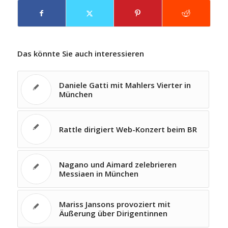
Das könnte Sie auch interessieren
Daniele Gatti mit Mahlers Vierter in
München
Rattle dirigiert Web-Konzert beim BR
Nagano und Aimard zelebrieren
Messiaen in München
Mariss Jansons provoziert mit
Äußerung über Dirigentinnen