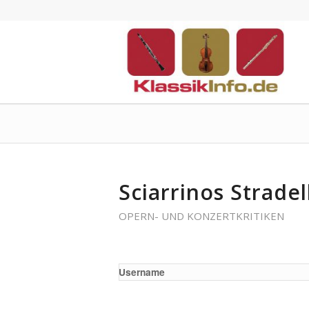
Sciarrinos Stradel
OPERN- UND KONZERTKRITIKEN
Username