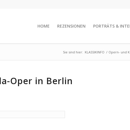
HOME
REZENSIONEN
PORTRÄTS & INTE
Sie sind hier:
KLASSIKINFO
/
Opern- und K
la-Oper in Berlin