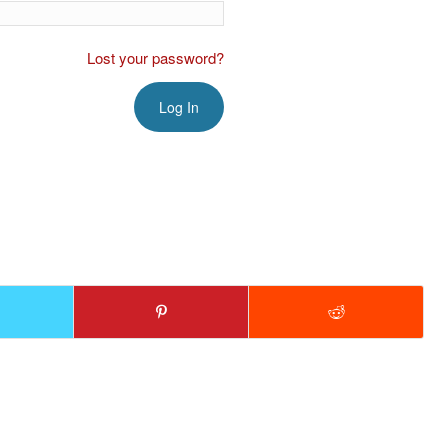
Lost your password?