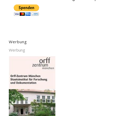
Werbung
Werbung