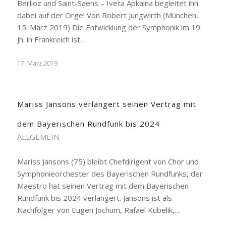
Berlioz und Saint-Saens – Iveta Apkalna begleitet ihn
dabei auf der Orgel Von Robert Jungwirth (München,
15. März 2019) Die Entwicklung der Symphonik im 19.
Jh. in Frankreich ist…
17. März 2019
Mariss Jansons verlängert seinen Vertrag mit
dem Bayerischen Rundfunk bis 2024
ALLGEMEIN
Mariss Jansons (75) bleibt Chefdirigent von Chor und
Symphonieorchester des Bayerischen Rundfunks, der
Maestro hat seinen Vertrag mit dem Bayerischen
Rundfunk bis 2024 verlängert. Jansons ist als
Nachfolger von Eugen Jochum, Rafael Kubelik,…