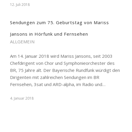
12. Juli 2018
Sendungen zum 75. Geburtstag von Mariss
Jansons in Hörfunk und Fernsehen
ALLGEMEIN
Am 14. Januar 2018 wird Mariss Jansons, seit 2003
Chefdirigent von Chor und Symphonieorchester des
BR, 75 Jahre alt. Der Bayerische Rundfunk würdigt den
Dirigenten mit zahlreichen Sendungen im BR
Fernsehen, 3sat und ARD-alpha, im Radio und…
4. Januar 2018