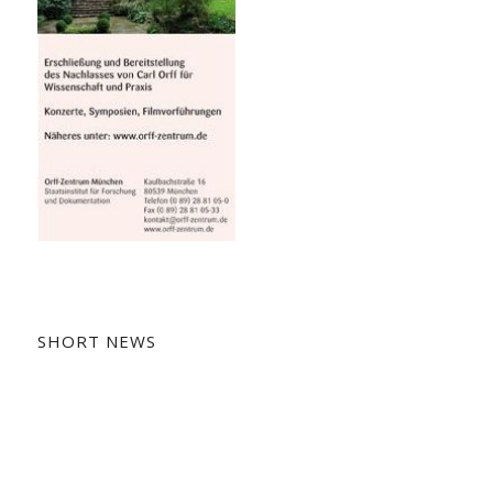
SHORT NEWS