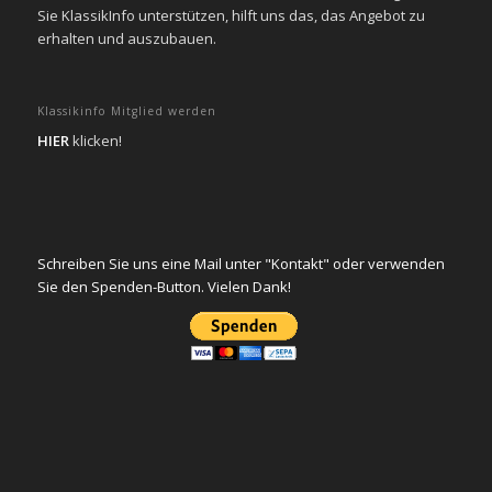
Sie KlassikInfo unterstützen, hilft uns das, das Angebot zu
erhalten und auszubauen.
Klassikinfo Mitglied werden
HIER
klicken!
Schreiben Sie uns eine Mail unter "Kontakt" oder verwenden
Sie den Spenden-Button. Vielen Dank!