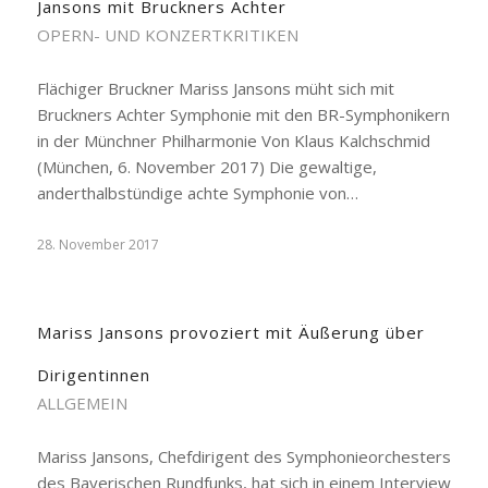
Jansons mit Bruckners Achter
OPERN- UND KONZERTKRITIKEN
Flächiger Bruckner Mariss Jansons müht sich mit
Bruckners Achter Symphonie mit den BR-Symphonikern
in der Münchner Philharmonie Von Klaus Kalchschmid
(München, 6. November 2017) Die gewaltige,
anderthalbstündige achte Symphonie von…
28. November 2017
Mariss Jansons provoziert mit Äußerung über
Dirigentinnen
ALLGEMEIN
Mariss Jansons, Chefdirigent des Symphonieorchesters
des Bayerischen Rundfunks, hat sich in einem Interview