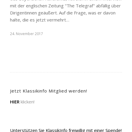
mit der englischen Zeitung "The Telegraf" abfällig über
Dirigentinnen geäußert. Auf die Frage, was er davon
halte, die es jetzt vermehrt…
24. November 2017
Jetzt Klassikinfo Mitglied werden!
HIER
klicken!
Unterstützen Sie KlassikInfo freiwillig mit einer Spende!