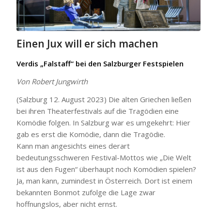
Einen Jux will er sich machen
Verdis „Falstaff“ bei den Salzburger Festspielen
Von Robert Jungwirth
(Salzburg 12. August 2023) Die alten Griechen ließen
bei ihren Theaterfestivals auf die Tragödien eine
Komödie folgen. In Salzburg war es umgekehrt: Hier
gab es erst die Komödie, dann die Tragödie.
Kann man angesichts eines derart
bedeutungsschweren Festival-Mottos wie „Die Welt
ist aus den Fugen“ überhaupt noch Komödien spielen?
Ja, man kann, zumindest in Österreich. Dort ist einem
bekannten Bonmot zufolge die Lage zwar
hoffnungslos, aber nicht ernst.