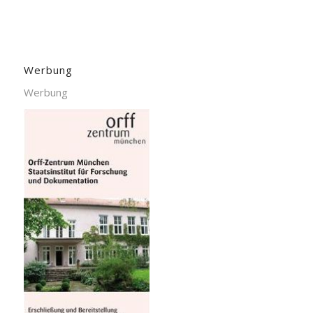
Werbung
Werbung