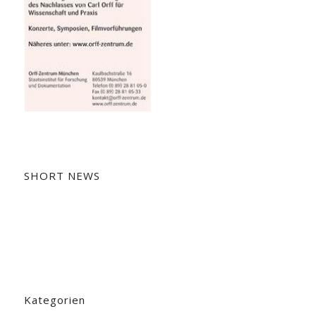
SHORT NEWS
Kategorien