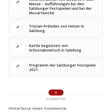
Messe – Aufführungen bei den
Salzburger Festspielen und bei der
Mozartwoche
Tristan-Préludes von Henze in
Salzburg
Rattle begeistert mit
Schostakowitsch in Salzburg
Programm der Salzburger Festspiele
2021
0
KOMMENTARE
Hinterlasse einen Kommentar