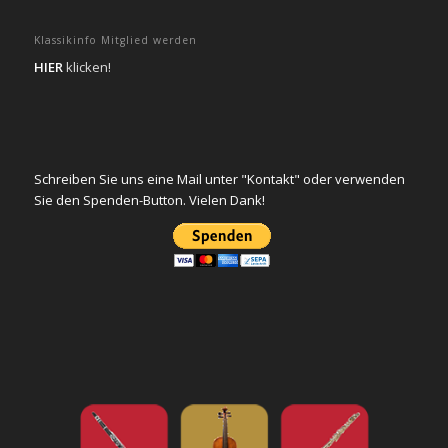
Klassikinfo Mitglied werden
HIER
klicken!
Schreiben Sie uns eine Mail unter "Kontakt" oder verwenden
Sie den Spenden-Button. Vielen Dank!