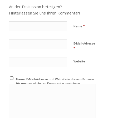
An der Diskussion beteiligen?
Hinterlassen Sie uns Ihren Kommentar!
*
Name
E-Mail-Adresse
*
Website
Name, E-Mail-Adresse und Website in diesem Browser
für meinen nächsten Kommentar speichern.