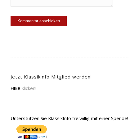
Jetzt Klassikinfo Mitglied werden!
HIER
klicken!
Unterstützen Sie KlassikInfo freiwillig mit einer Spende!