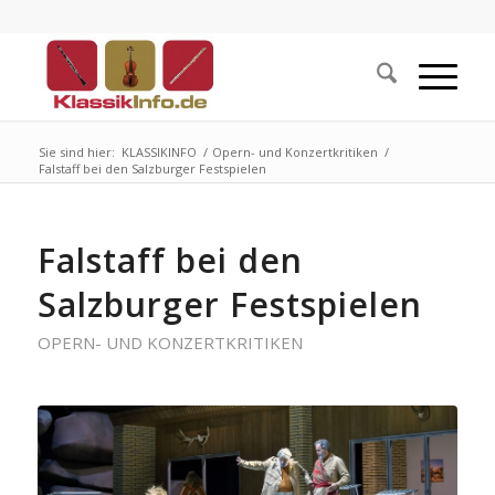
Sie sind hier:
KLASSIKINFO
/
Opern- und Konzertkritiken
/
Falstaff bei den Salzburger Festspielen
Falstaff bei den
Salzburger Festspielen
OPERN- UND KONZERTKRITIKEN