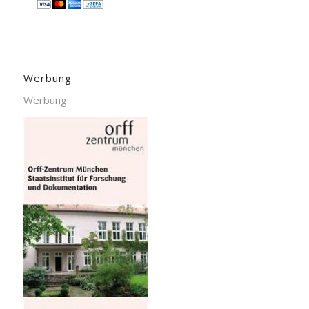
Werbung
Werbung