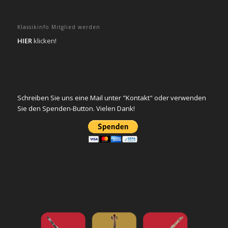
Klassikinfo Mitglied werden
HIER
klicken!
Schreiben Sie uns eine Mail unter "Kontakt" oder verwenden
Sie den Spenden-Button. Vielen Dank!