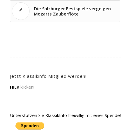
Die Salzburger Festspiele vergeigen
Mozarts Zauberflöte
Jetzt Klassikinfo Mitglied werden!
HIER
klicken!
Unterstützen Sie KlassikInfo freiwillig mit einer Spende!