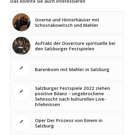
Das könnte Sie auch interessieren
Goerne und Hinterhäuser mit
Schostakowitsch und Mahler
Auftakt der Ouverture spirituelle bei
den Salzburger Festspielen
Barenboim mit Mahler in Salzburg
Salzburger Festspiele 2022 ziehen
positive Bilanz – ungebrochene
Sehnsucht nach kulturellen Live-
Erlebnissen
Oper Der Prozess von Einem in
Salzburg