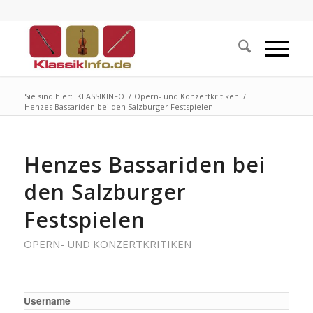
Sie sind hier:
KLASSIKINFO
/
Opern- und Konzertkritiken
/
Henzes Bassariden bei den Salzburger Festspielen
Henzes Bassariden bei
den Salzburger
Festspielen
OPERN- UND KONZERTKRITIKEN
Username