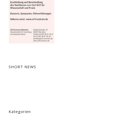
SHORT NEWS
Kategorien