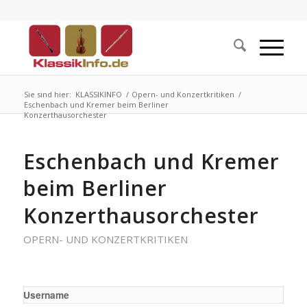
Sie sind hier:
KLASSIKINFO
/
Opern- und Konzertkritiken
/
Eschenbach und Kremer beim Berliner
Konzerthausorchester
Eschenbach und Kremer
beim Berliner
Konzerthausorchester
OPERN- UND KONZERTKRITIKEN
Username