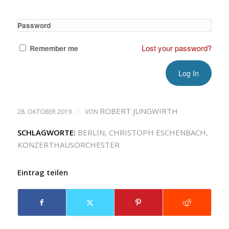
Password
Lost your password?
Remember me
/
ROBERT JUNGWIRTH
28. OKTOBER 2019
VON
SCHLAGWORTE:
BERLIN
,
CHRISTOPH ESCHENBACH
,
KONZERTHAUSORCHESTER
Eintrag teilen