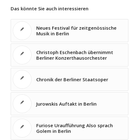
Das könnte Sie auch interessieren
Neues Festival für zeitgenössische
Musik in Berlin
Christoph Eschenbach übernimmt
Berliner Konzerthausorchester
Chronik der Berliner Staatsoper
Jurowskis Auftakt in Berlin
Furiose Uraufführung Also sprach
Golem in Berlin