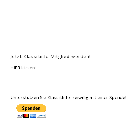
Jetzt Klassikinfo Mitglied werden!
HIER
klicken!
Unterstützen Sie KlassikInfo freiwillig mit einer Spende!