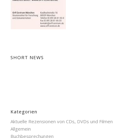
SHORT NEWS
Kategorien
Aktuelle Rezensionen von CDs, DVDs und Filmen
Allgemein
Buchbesprechungen