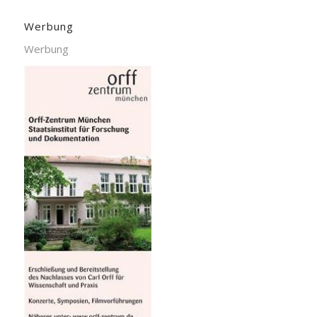
Werbung
Werbung