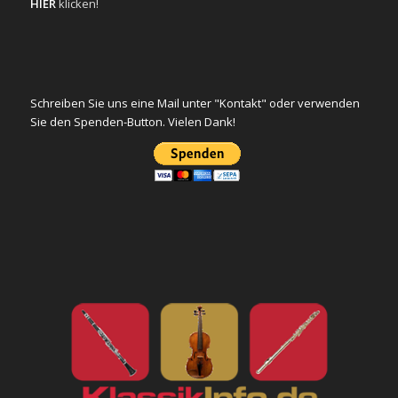
HIER
klicken!
Schreiben Sie uns eine Mail unter "Kontakt" oder verwenden
Sie den Spenden-Button. Vielen Dank!