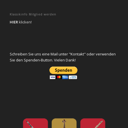
Klassikinfo Mitglied werden
HIER
klicken!
Schreiben Sie uns eine Mail unter "Kontakt" oder verwenden
Sie den Spenden-Button. Vielen Dank!