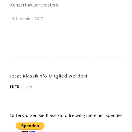
Konzerthausorchesters…
13. November 2017
Jetzt Klassikinfo Mitglied werden!
HIER
klicken!
Unterstützen Sie KlassikInfo freiwillig mit einer Spende!