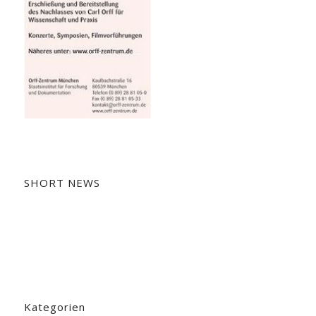
SHORT NEWS
Kategorien