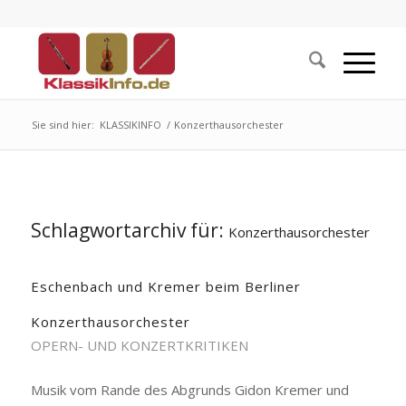
Sie sind hier:
KLASSIKINFO
/
Konzerthausorchester
Schlagwortarchiv für:
Konzerthausorchester
Eschenbach und Kremer beim Berliner
Konzerthausorchester
OPERN- UND KONZERTKRITIKEN
Musik vom Rande des Abgrunds Gidon Kremer und