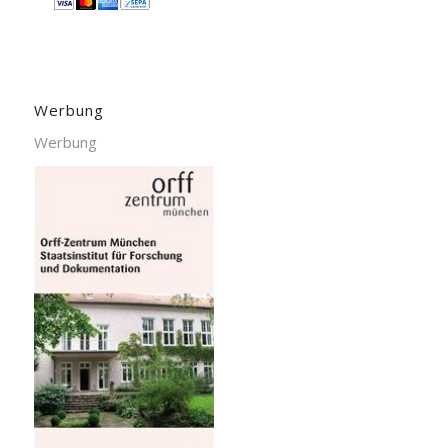
Werbung
Werbung