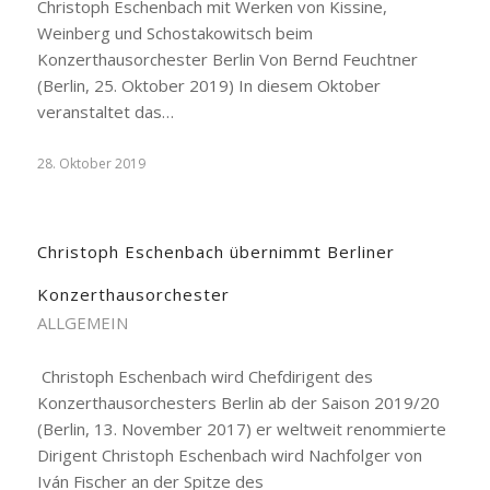
Christoph Eschenbach mit Werken von Kissine,
Weinberg und Schostakowitsch beim
Konzerthausorchester Berlin Von Bernd Feuchtner
(Berlin, 25. Oktober 2019) In diesem Oktober
veranstaltet das…
28. Oktober 2019
Christoph Eschenbach übernimmt Berliner
Konzerthausorchester
ALLGEMEIN
Christoph Eschenbach wird Chefdirigent des
Konzerthausorchesters Berlin ab der Saison 2019/20
(Berlin, 13. November 2017) er weltweit renommierte
Dirigent Christoph Eschenbach wird Nachfolger von
Iván Fischer an der Spitze des