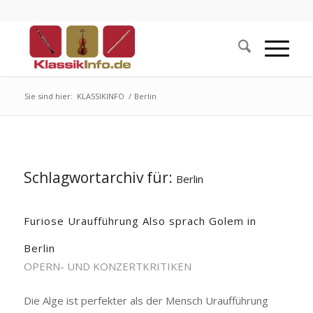
Sie sind hier:
KLASSIKINFO
/
Berlin
Schlagwortarchiv für:
Berlin
Furiose Uraufführung Also sprach Golem in
Berlin
OPERN- UND KONZERTKRITIKEN
Die Alge ist perfekter als der Mensch Uraufführung