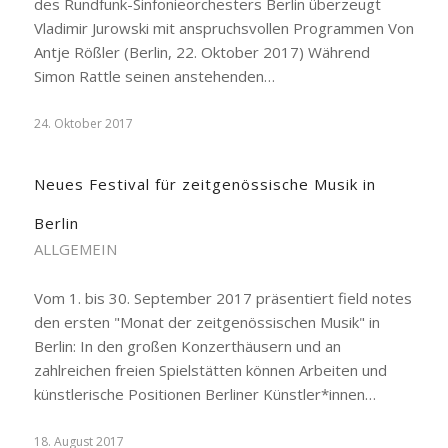
des Rundfunk-Sinfonieorchesters Berlin überzeugt
Vladimir Jurowski mit anspruchsvollen Programmen Von
Antje Rößler (Berlin, 22. Oktober 2017) Während
Simon Rattle seinen anstehenden…
24. Oktober 2017
Neues Festival für zeitgenössische Musik in
Berlin
ALLGEMEIN
Vom 1. bis 30. September 2017 präsentiert field notes
den ersten "Monat der zeitgenössischen Musik" in
Berlin: In den großen Konzerthäusern und an
zahlreichen freien Spielstätten können Arbeiten und
künstlerische Positionen Berliner Künstler*innen…
18. August 2017