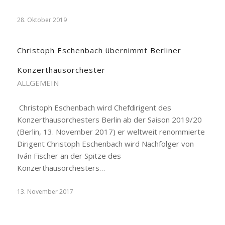
28. Oktober 2019
Christoph Eschenbach übernimmt Berliner
Konzerthausorchester
ALLGEMEIN
Christoph Eschenbach wird Chefdirigent des
Konzerthausorchesters Berlin ab der Saison 2019/20
(Berlin, 13. November 2017) er weltweit renommierte
Dirigent Christoph Eschenbach wird Nachfolger von
Iván Fischer an der Spitze des
Konzerthausorchesters…
13. November 2017