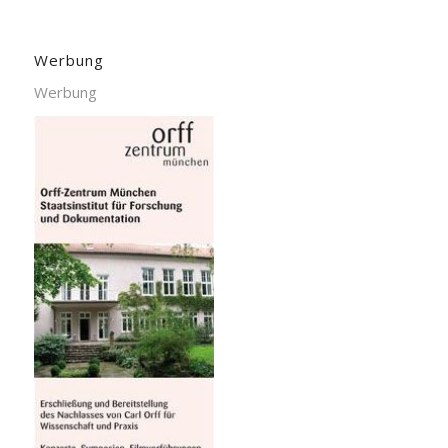
Werbung
Werbung