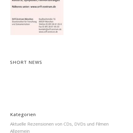
SHORT NEWS
Kategorien
Aktuelle Rezensionen von CDs, DVDs und Filmen
Allgemein