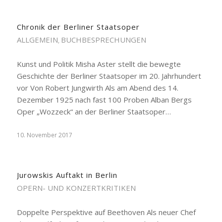
Chronik der Berliner Staatsoper
ALLGEMEIN
BUCHBESPRECHUNGEN
,
Kunst und Politik Misha Aster stellt die bewegte
Geschichte der Berliner Staatsoper im 20. Jahrhundert
vor Von Robert Jungwirth Als am Abend des 14.
Dezember 1925 nach fast 100 Proben Alban Bergs
Oper „Wozzeck“ an der Berliner Staatsoper…
10. November 2017
Jurowskis Auftakt in Berlin
OPERN- UND KONZERTKRITIKEN
Doppelte Perspektive auf Beethoven Als neuer Chef