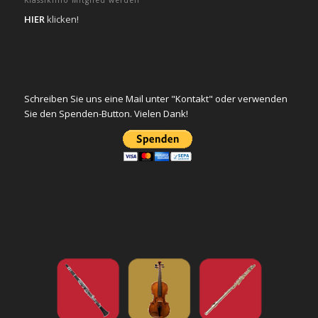
HIER
klicken!
Schreiben Sie uns eine Mail unter "Kontakt" oder verwenden
Sie den Spenden-Button. Vielen Dank!