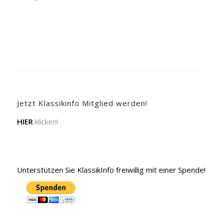
Jetzt Klassikinfo Mitglied werden!
HIER
klicken!
Unterstützen Sie KlassikInfo freiwillig mit einer Spende!