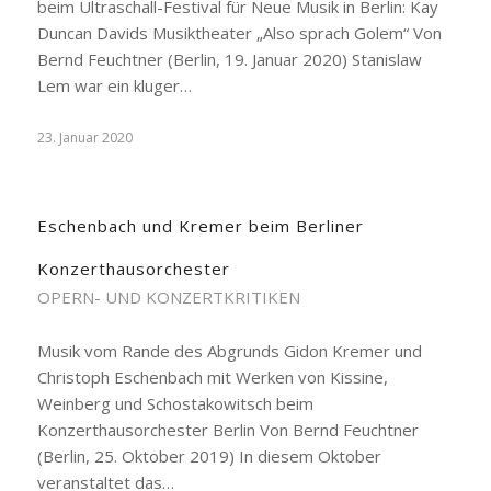
beim Ultraschall-Festival für Neue Musik in Berlin: Kay
Duncan Davids Musiktheater „Also sprach Golem“ Von
Bernd Feuchtner (Berlin, 19. Januar 2020) Stanislaw
Lem war ein kluger…
23. Januar 2020
Eschenbach und Kremer beim Berliner
Konzerthausorchester
OPERN- UND KONZERTKRITIKEN
Musik vom Rande des Abgrunds Gidon Kremer und
Christoph Eschenbach mit Werken von Kissine,
Weinberg und Schostakowitsch beim
Konzerthausorchester Berlin Von Bernd Feuchtner
(Berlin, 25. Oktober 2019) In diesem Oktober
veranstaltet das…