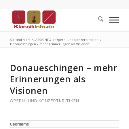
Sie sind hier:
KLASSIKINFO
/
Opern- und Konzertkritiken
/
Donaueschingen – mehr Erinnerungen als Visionen
Donaueschingen – mehr
Erinnerungen als
Visionen
OPERN- UND KONZERTKRITIKEN
Username