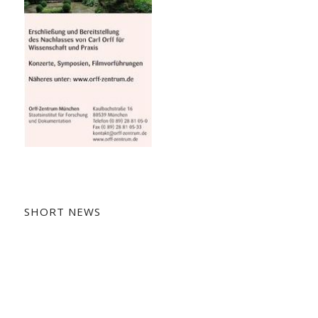
SHORT NEWS