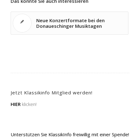
Das könnte Sie auch interessieren
Neue Konzertformate bei den
Donaueschinger Musiktagen
Jetzt Klassikinfo Mitglied werden!
HIER
klicken!
Unterstützen Sie KlassikInfo freiwillig mit einer Spende!