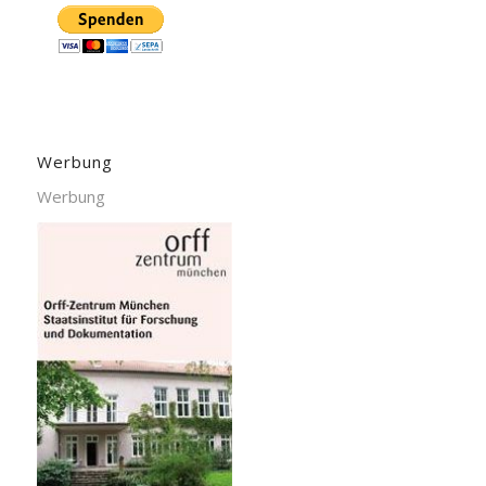
Werbung
Werbung