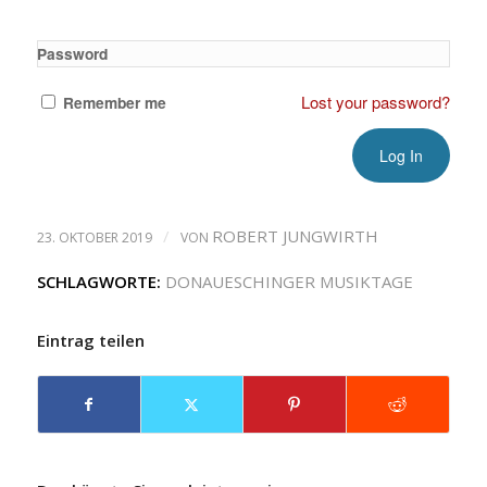
Password
Lost your password?
Remember me
/
ROBERT JUNGWIRTH
23. OKTOBER 2019
VON
SCHLAGWORTE:
DONAUESCHINGER MUSIKTAGE
Eintrag teilen