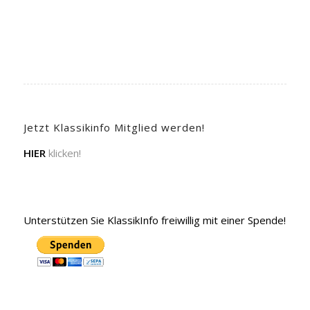
Jetzt Klassikinfo Mitglied werden!
HIER
klicken!
Unterstützen Sie KlassikInfo freiwillig mit einer Spende!