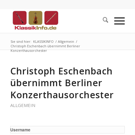
Sie sind hier:
KLASSIKINFO
/
Allgemein
/
Christoph Eschenbach übernimmt Berliner
Konzerthausorchester
Christoph Eschenbach
übernimmt Berliner
Konzerthausorchester
ALLGEMEIN
Username