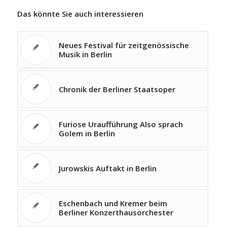
Das könnte Sie auch interessieren
Neues Festival für zeitgenössische
Musik in Berlin
Chronik der Berliner Staatsoper
Furiose Uraufführung Also sprach
Golem in Berlin
Jurowskis Auftakt in Berlin
Eschenbach und Kremer beim
Berliner Konzerthausorchester