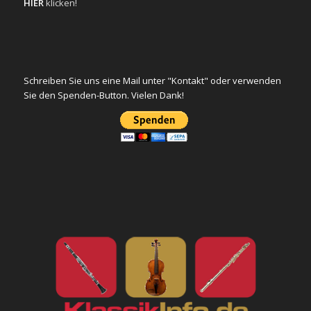
HIER
klicken!
Schreiben Sie uns eine Mail unter "Kontakt" oder verwenden
Sie den Spenden-Button. Vielen Dank!