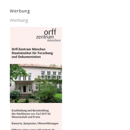
Werbung
Werbung