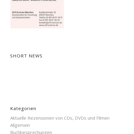
SHORT NEWS
Kategorien
Aktuelle Rezensionen von CDs, DVDs und Filmen
Allgemein
Buchbesprechungen