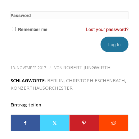
Password
Lost your password?
Remember me
/
ROBERT JUNGWIRTH
13. NOVEMBER 2017
VON
SCHLAGWORTE:
BERLIN
,
CHRISTOPH ESCHENBACH
,
KONZERTHAUSORCHESTER
Eintrag teilen