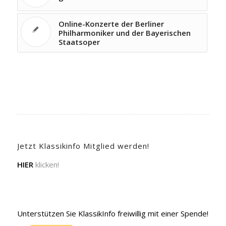
Online-Konzerte der Berliner
Philharmoniker und der Bayerischen
Staatsoper
Jetzt Klassikinfo Mitglied werden!
HIER
klicken!
Unterstützen Sie KlassikInfo freiwillig mit einer Spende!