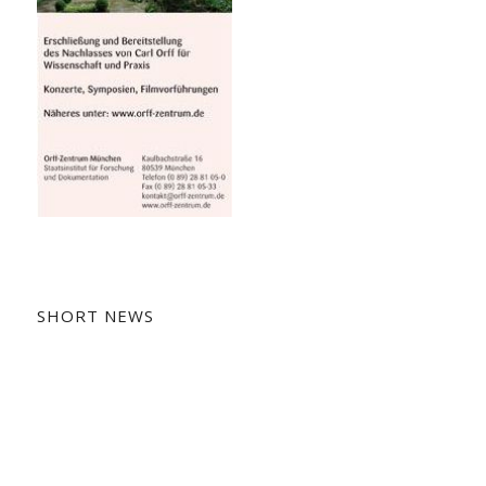
SHORT NEWS