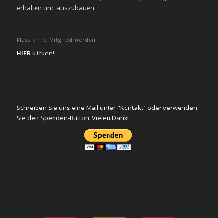
erhalten und auszubauen.
Klassikinfo Mitglied werden
HIER
klicken!
Schreiben Sie uns eine Mail unter "Kontakt" oder verwenden
Sie den Spenden-Button. Vielen Dank!