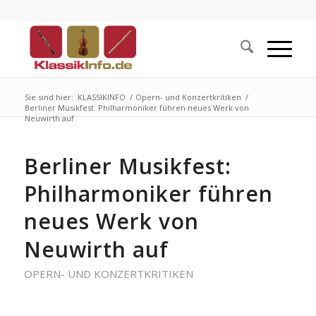
Sie sind hier:
KLASSIKINFO
/
Opern- und Konzertkritiken
/
Berliner Musikfest: Philharmoniker führen neues Werk von
Neuwirth auf
Berliner Musikfest:
Philharmoniker führen
neues Werk von
Neuwirth auf
OPERN- UND KONZERTKRITIKEN