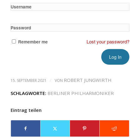
Username
Password
Lost your password?
Remember me
/
ROBERT JUNGWIRTH
15. SEPTEMBER 2021
VON
SCHLAGWORTE:
BERLINER PHILHARMONIKER
Eintrag teilen