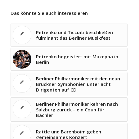
Das könnte Sie auch interessieren
Petrenko und Ticciati beschließen
fulminant das Berliner Musikfest
Petrenko begeistert mit Mazeppa in
Berlin
Berliner Philharmoniker mit den neun
Bruckner-Symphonien unter acht
Dirigenten auf CD
Berliner Philharmoniker kehren nach
Salzburg zurück – ein Coup für
Bachler
Rattle und Barenboim geben
gemeinsames Konzert