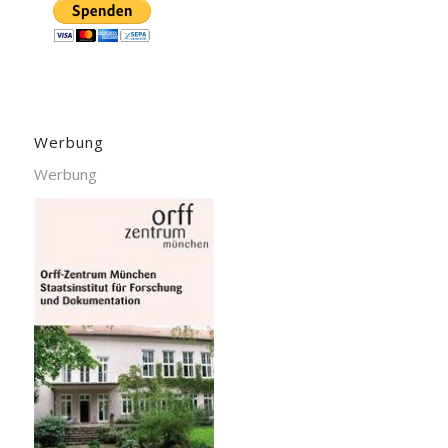
Werbung
Werbung