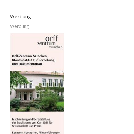
Werbung
Werbung