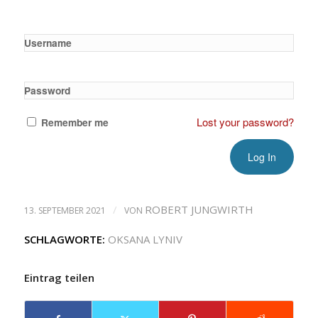
Username
Password
Lost your password?
Remember me
/
ROBERT JUNGWIRTH
13. SEPTEMBER 2021
VON
SCHLAGWORTE:
OKSANA LYNIV
Eintrag teilen