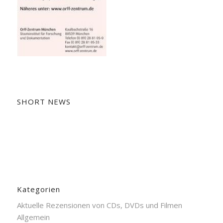
SHORT NEWS
Kategorien
Aktuelle Rezensionen von CDs, DVDs und Filmen
Allgemein