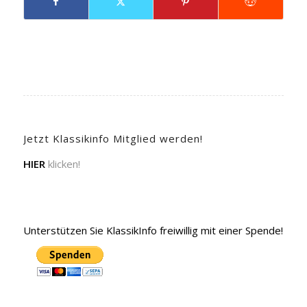
Jetzt Klassikinfo Mitglied werden!
HIER
klicken!
Unterstützen Sie KlassikInfo freiwillig mit einer Spende!