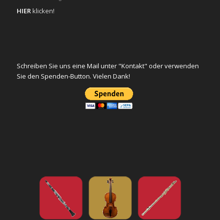
HIER
klicken!
Schreiben Sie uns eine Mail unter "Kontakt" oder verwenden
Sie den Spenden-Button. Vielen Dank!