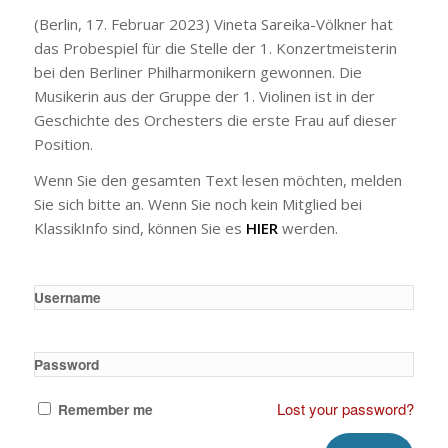
(Berlin, 17. Februar 2023) Vineta Sareika-Völkner hat
das Probespiel für die Stelle der 1. Konzertmeisterin
bei den Berliner Philharmonikern gewonnen. Die
Musikerin aus der Gruppe der 1. Violinen ist in der
Geschichte des Orchesters die erste Frau auf dieser
Position.
Wenn Sie den gesamten Text lesen möchten, melden
Sie sich bitte an. Wenn Sie noch kein Mitglied bei
KlassikInfo sind, können Sie es
HIER
werden.
Username
Password
Lost your password?
Remember me