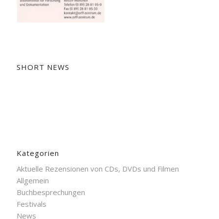
SHORT NEWS
Kategorien
Aktuelle Rezensionen von CDs, DVDs und Filmen
Allgemein
Buchbesprechungen
Festivals
News