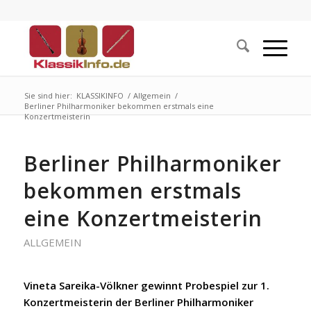
Sie sind hier:
KLASSIKINFO
/
Allgemein
/
Berliner Philharmoniker bekommen erstmals eine
Konzertmeisterin
Berliner Philharmoniker
bekommen erstmals
eine Konzertmeisterin
ALLGEMEIN
Vineta Sareika-Völkner gewinnt Probespiel zur 1.
Konzertmeisterin der Berliner Philharmoniker