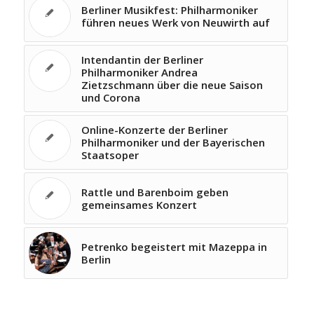
Berliner Musikfest: Philharmoniker
führen neues Werk von Neuwirth auf
Intendantin der Berliner
Philharmoniker Andrea
Zietzschmann über die neue Saison
und Corona
Online-Konzerte der Berliner
Philharmoniker und der Bayerischen
Staatsoper
Rattle und Barenboim geben
gemeinsames Konzert
Petrenko begeistert mit Mazeppa in
Berlin