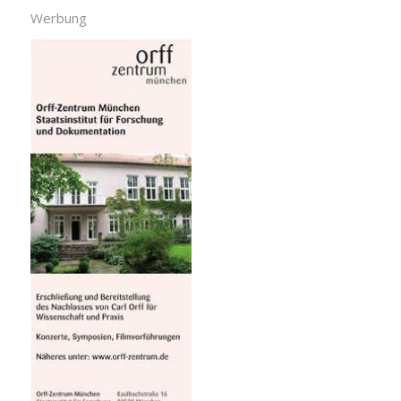
Werbung