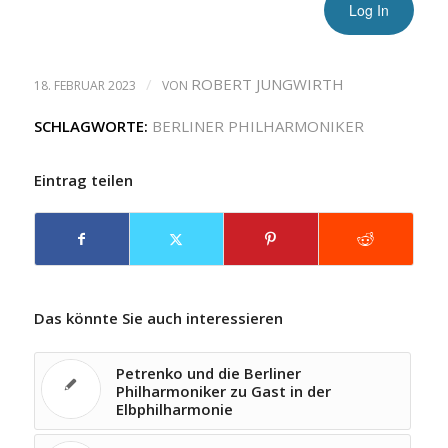
/
ROBERT JUNGWIRTH
18. FEBRUAR 2023
VON
SCHLAGWORTE:
BERLINER PHILHARMONIKER
Eintrag teilen
Das könnte Sie auch interessieren
Petrenko und die Berliner
Philharmoniker zu Gast in der
Elbphilharmonie