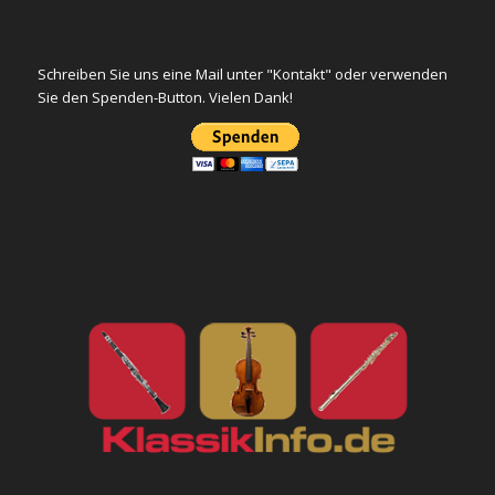
Schreiben Sie uns eine Mail unter "Kontakt" oder verwenden
Sie den Spenden-Button. Vielen Dank!