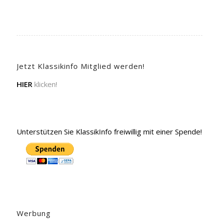
Jetzt Klassikinfo Mitglied werden!
HIER
klicken!
Unterstützen Sie KlassikInfo freiwillig mit einer Spende!
Werbung