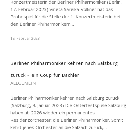
Konzertmeisterin der Berliner Philharmoniker (Berlin,
17. Februar 2023) Vineta Sareika-Völkner hat das
Probespiel für die Stelle der 1. Konzertmeisterin bei
den Berliner Philharmonikern…
18. Februar 2023
Berliner Philharmoniker kehren nach Salzburg
zurück – ein Coup für Bachler
ALLGEMEIN
Berliner Philharmoniker kehren nach Salzburg zurück
(Salzburg, 9. Januar 2023) Die Osterfestspiele Salzburg
haben ab 2026 wieder ein permanentes
Residenzorchester: die Berliner Philharmoniker. Somit
kehrt jenes Orchester an die Salzach zurück,…