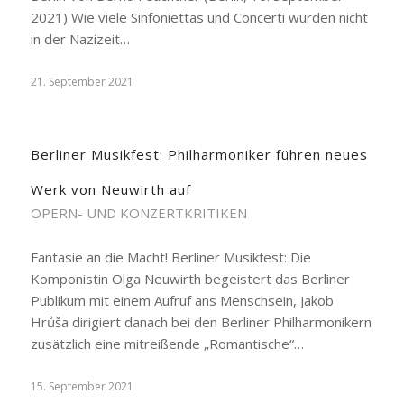
2021) Wie viele Sinfoniettas und Concerti wurden nicht
in der Nazizeit…
21. September 2021
Berliner Musikfest: Philharmoniker führen neues
Werk von Neuwirth auf
OPERN- UND KONZERTKRITIKEN
Fantasie an die Macht! Berliner Musikfest: Die
Komponistin Olga Neuwirth begeistert das Berliner
Publikum mit einem Aufruf ans Menschsein, Jakob
Hrůša dirigiert danach bei den Berliner Philharmonikern
zusätzlich eine mitreißende „Romantische“…
15. September 2021