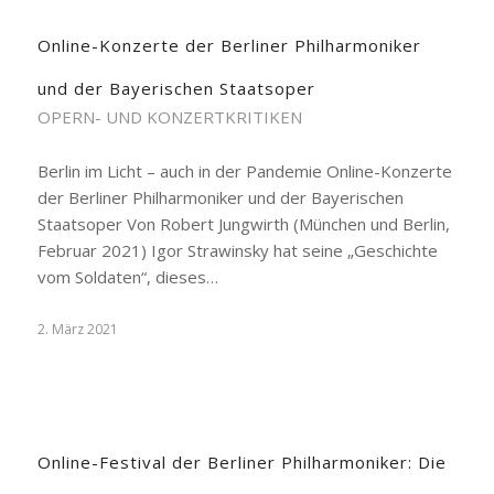
Online-Konzerte der Berliner Philharmoniker
und der Bayerischen Staatsoper
OPERN- UND KONZERTKRITIKEN
Berlin im Licht – auch in der Pandemie Online-Konzerte
der Berliner Philharmoniker und der Bayerischen
Staatsoper Von Robert Jungwirth (München und Berlin,
Februar 2021) Igor Strawinsky hat seine „Geschichte
vom Soldaten“, dieses…
2. März 2021
Online-Festival der Berliner Philharmoniker: Die