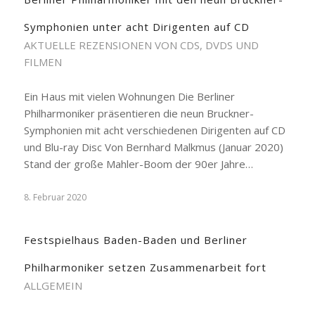
Symphonien unter acht Dirigenten auf CD
AKTUELLE REZENSIONEN VON CDS, DVDS UND
FILMEN
Ein Haus mit vielen Wohnungen Die Berliner
Philharmoniker präsentieren die neun Bruckner-
Symphonien mit acht verschiedenen Dirigenten auf CD
und Blu-ray Disc Von Bernhard Malkmus (Januar 2020)
Stand der große Mahler-Boom der 90er Jahre…
8. Februar 2020
Festspielhaus Baden-Baden und Berliner
Philharmoniker setzen Zusammenarbeit fort
ALLGEMEIN