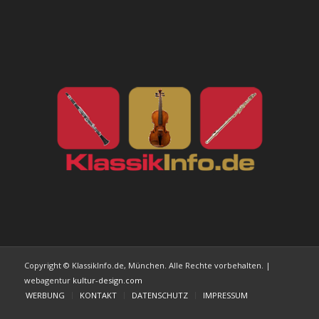
Copyright © KlassikInfo.de, München. Alle Rechte vorbehalten. |
webagentur
kultur-design.com
WERBUNG
KONTAKT
DATENSCHUTZ
IMPRESSUM