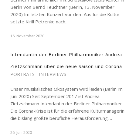
Berlin Von Bernd Feuchtner (Berlin, 13. November
2020) Im letzten Konzert vor dem Aus für die Kultur
setzte Kirill Petrenko nach…
16. November 2020
Intendantin der Berliner Philharmoniker Andrea
Zietzschmann über die neue Saison und Corona
PORTRÄTS - INTERVIEWS
Unser musikalisches Ökosystem wird leiden (Berlin im
Juni 2020) Seit September 2017 ist Andrea
Zietzschmann Intendantin der Berliner Philharmoniker.
Die Corona-Krise ist für die erfahrene Kulturmanagerin
die bislang größte berufliche Herausforderung.…
26. Juni 2020