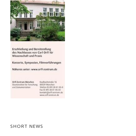
SHORT NEWS