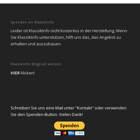
Spenden an KlassikInfo
Leider ist KlassikInfo nicht kostenlos in der Herstellung. Wenn
Sie KlassikInfo unterstützen, hilft uns das, das Angebot zu
erhalten und auszubauen.
Klassikinfo Mitglied werden
HIER
klicken!
Schreiben Sie uns eine Mail unter "Kontakt" oder verwenden
Sie den Spenden-Button. Vielen Dank!