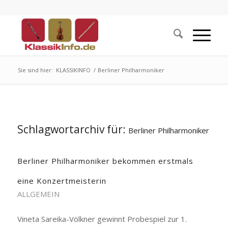
Sie sind hier:
KLASSIKINFO
/
Berliner Philharmoniker
Schlagwortarchiv für:
Berliner Philharmoniker
Berliner Philharmoniker bekommen erstmals
eine Konzertmeisterin
ALLGEMEIN
Vineta Sareika-Völkner gewinnt Probespiel zur 1.