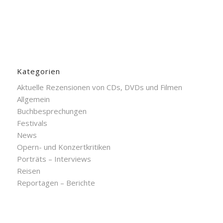
Kategorien
Aktuelle Rezensionen von CDs, DVDs und Filmen
Allgemein
Buchbesprechungen
Festivals
News
Opern- und Konzertkritiken
Porträts – Interviews
Reisen
Reportagen – Berichte