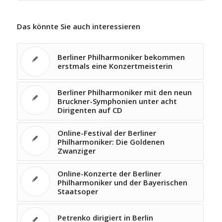
Das könnte Sie auch interessieren
Berliner Philharmoniker bekommen
erstmals eine Konzertmeisterin
Berliner Philharmoniker mit den neun
Bruckner-Symphonien unter acht
Dirigenten auf CD
Online-Festival der Berliner
Philharmoniker: Die Goldenen
Zwanziger
Online-Konzerte der Berliner
Philharmoniker und der Bayerischen
Staatsoper
Petrenko dirigiert in Berlin