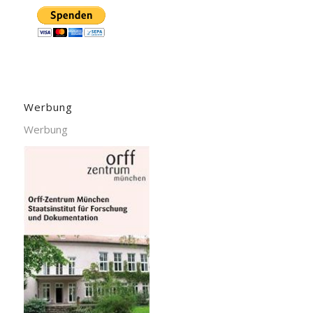
Werbung
Werbung