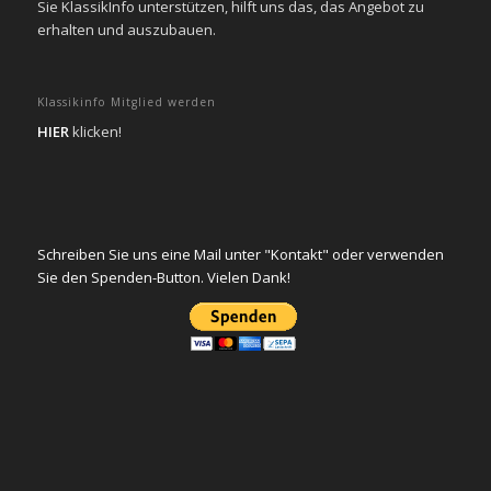
Sie KlassikInfo unterstützen, hilft uns das, das Angebot zu
erhalten und auszubauen.
Klassikinfo Mitglied werden
HIER
klicken!
Schreiben Sie uns eine Mail unter "Kontakt" oder verwenden
Sie den Spenden-Button. Vielen Dank!