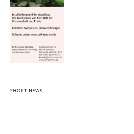
SHORT NEWS