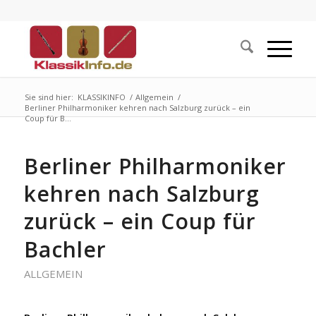
Sie sind hier:
KLASSIKINFO
/
Allgemein
/
Berliner Philharmoniker kehren nach Salzburg zurück – ein
Coup für B...
Berliner Philharmoniker
kehren nach Salzburg
zurück – ein Coup für
Bachler
ALLGEMEIN