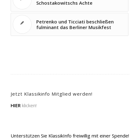
Schostakowitschs Achte
Petrenko und Ticciati beschließen
fulminant das Berliner Musikfest
Jetzt Klassikinfo Mitglied werden!
HIER
klicken!
Unterstützen Sie KlassikInfo freiwillig mit einer Spende!