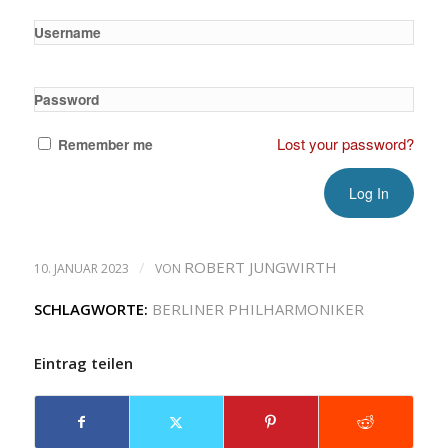
Username
Password
Lost your password?
Remember me
/
ROBERT JUNGWIRTH
10. JANUAR 2023
VON
SCHLAGWORTE:
BERLINER PHILHARMONIKER
Eintrag teilen