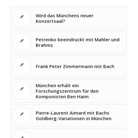
Wird das Münchens neuer
Konzertsaal?
Petrenko beeindruckt mit Mahler und
Brahms
Frank Peter Zimmermann mit Bach
München erhält ein
Forschungszentrum für den
Komponisten Ben Haim
Pierre-Laurent Aimard mit Bachs
Goldberg-Variationen in München