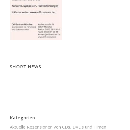
SHORT NEWS
Kategorien
Aktuelle Rezensionen von CDs, DVDs und Filmen