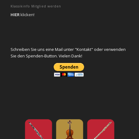
Klassikinfo Mitglied werden
HIER
klicken!
Schreiben Sie uns eine Mail unter "Kontakt" oder verwenden
Sie den Spenden-Button. Vielen Dank!