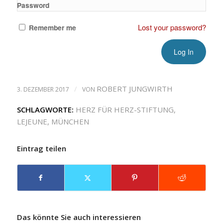
Password
Lost your password?
Remember me
/
ROBERT JUNGWIRTH
3. DEZEMBER 2017
VON
SCHLAGWORTE:
HERZ FÜR HERZ-STIFTUNG
,
LEJEUNE
,
MÜNCHEN
Eintrag teilen
Das könnte Sie auch interessieren