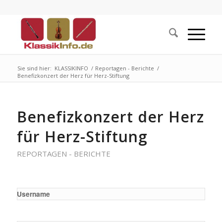
Sie sind hier:
KLASSIKINFO
/
Reportagen - Berichte
/
Benefizkonzert der Herz für Herz-Stiftung
Benefizkonzert der Herz
für Herz-Stiftung
REPORTAGEN - BERICHTE
Username