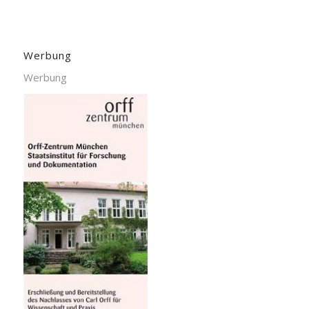
Werbung
Werbung