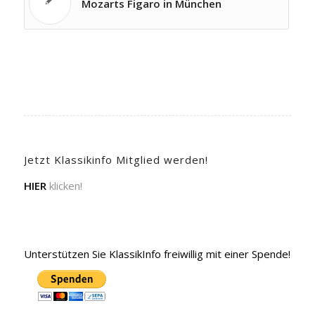
Mozarts Figaro in München
Jetzt Klassikinfo Mitglied werden!
HIER
klicken!
Unterstützen Sie KlassikInfo freiwillig mit einer Spende!