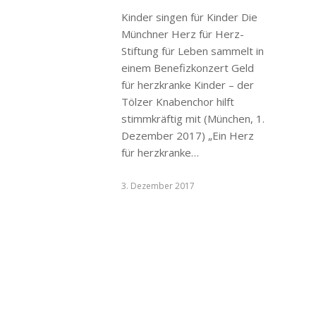
Kinder singen für Kinder Die
Münchner Herz für Herz-
Stiftung für Leben sammelt in
einem Benefizkonzert Geld
für herzkranke Kinder – der
Tölzer Knabenchor hilft
stimmkräftig mit (München, 1.
Dezember 2017) „Ein Herz
für herzkranke…
3. Dezember 2017