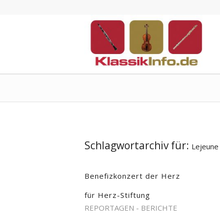
Schlagwortarchiv für:
Lejeune
Benefizkonzert der Herz
für Herz-Stiftung
REPORTAGEN - BERICHTE