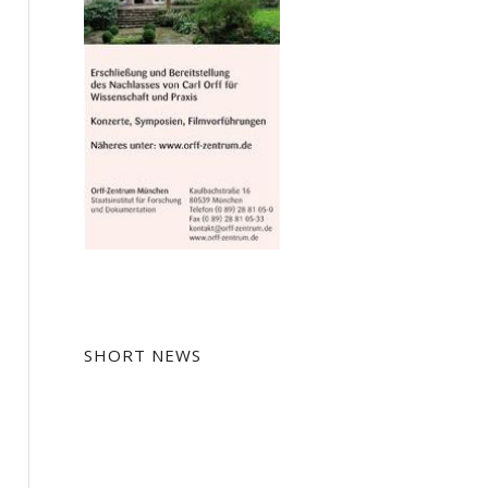
SHORT NEWS