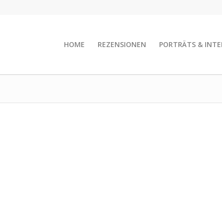
HOME
REZENSIONEN
PORTRÄTS & INTE