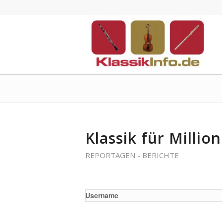
Klassik für Millio
REPORTAGEN - BERICHTE
Username