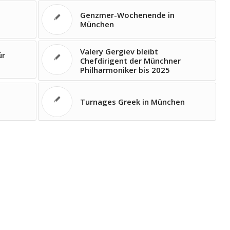
Genzmer-Wochenende in
München
Valery Gergiev bleibt
ür
Chefdirigent der Münchner
Philharmoniker bis 2025
Turnages Greek in München