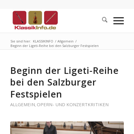
Sie sind hier:
KLASSIKINFO
/
Allgemein
/
Beginn der Ligeti-Reihe bei den Salzburger Festspielen
Beginn der Ligeti-Reihe
bei den Salzburger
Festspielen
ALLGEMEIN
OPERN- UND KONZERTKRITIKEN
,