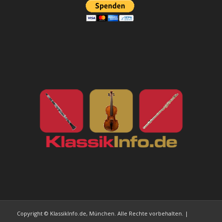
Copyright © KlassikInfo.de, München. Alle Rechte vorbehalten. |