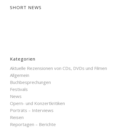
SHORT NEWS
Kategorien
Aktuelle Rezensionen von CDs, DVDs und Filmen
Allgemein
Buchbesprechungen
Festivals
News
Opern- und Konzertkritiken
Porträts – Interviews
Reisen
Reportagen – Berichte