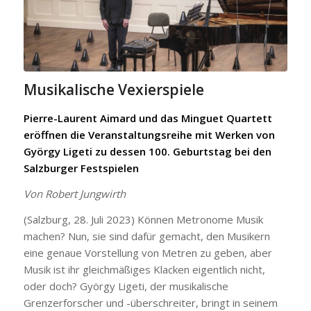
Musikalische Vexierspiele
Pierre-Laurent Aimard und das Minguet Quartett
eröffnen die Veranstaltungsreihe mit Werken von
György Ligeti zu dessen 100. Geburtstag bei den
Salzburger Festspielen
Von Robert Jungwirth
(Salzburg, 28. Juli 2023) Können Metronome Musik
machen? Nun, sie sind dafür gemacht, den Musikern
eine genaue Vorstellung von Metren zu geben, aber
Musik ist ihr gleichmäßiges Klacken eigentlich nicht,
oder doch? György Ligeti, der musikalische
Grenzerforscher und -überschreiter, bringt in seinem