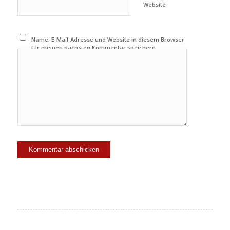
Website
Name, E-Mail-Adresse und Website in diesem Browser
für meinen nächsten Kommentar speichern.