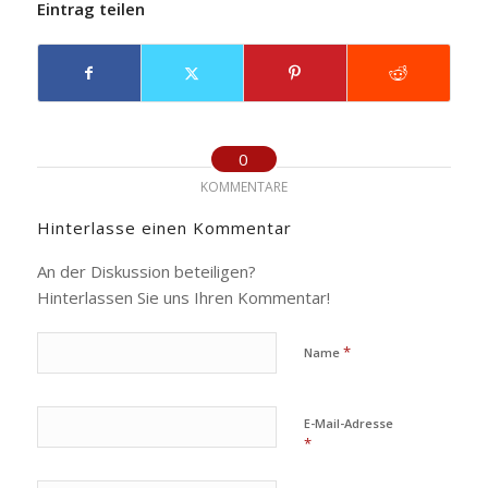
Eintrag teilen
0
KOMMENTARE
Hinterlasse einen Kommentar
An der Diskussion beteiligen?
Hinterlassen Sie uns Ihren Kommentar!
*
Name
E-Mail-Adresse
*