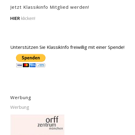
Jetzt Klassikinfo Mitglied werden!
HIER
klicken!
Unterstützen Sie KlassikInfo freiwillig mit einer Spende!
Werbung
Werbung