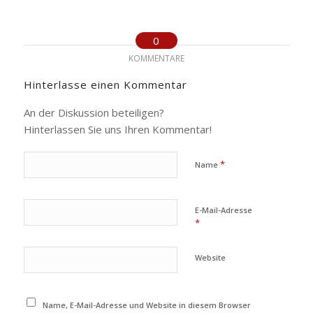
0
KOMMENTARE
Hinterlasse einen Kommentar
An der Diskussion beteiligen?
Hinterlassen Sie uns Ihren Kommentar!
*
Name
E-Mail-Adresse
*
Website
Name, E-Mail-Adresse und Website in diesem Browser