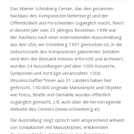
Das Wiener Schönberg Center, das den gesamten
Nachlass des Komponisten beherbergt und der
Öffentlichkeit und Forschenden zugänglich macht, feiert
in diesem Jahr sein 25-jähriges Bestehen. 1998 war
der Nachlass nach einer internationalen Ausschreibung
aus den USA, wo Schönberg 1951 gestorben ist, in die
Geburtsstadt des Komponisten gekommen. Seitdem
wird dort der Bestand intensiv erforscht und archiviert,
wurden 24 Ausstellungen und über 1000 Konzerte,
Symposien und Vorträge veranstaltet. 1500
Wissenschaftler*innen aus 31 Ländern haben hier
geforscht, 150.000 originale Manuskripte und Objekte
wie Fotos, Briefe und Gemälde wurden öffentlich
zugänglich gemacht, z.B. auch über die hervorragende
Website des Centers (www.schoenberg.at).
Die Ausstellung zeigt optisch sehr ansprechend anhand
von Schaukästen mit Manuskripten, erklärenden