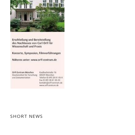
SHORT NEWS