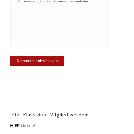
für meinen nächsten Kommentar speichern.
Jetzt Klassikinfo Mitglied werden!
HIER
klicken!