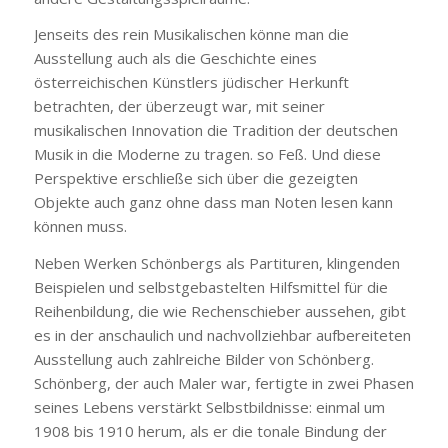
Jenseits des rein Musikalischen könne man die
Ausstellung auch als die Geschichte eines
österreichischen Künstlers jüdischer Herkunft
betrachten, der überzeugt war, mit seiner
musikalischen Innovation die Tradition der deutschen
Musik in die Moderne zu tragen. so Feß. Und diese
Perspektive erschließe sich über die gezeigten
Objekte auch ganz ohne dass man Noten lesen kann
können muss.
Neben Werken Schönbergs als Partituren, klingenden
Beispielen und selbstgebastelten Hilfsmittel für die
Reihenbildung, die wie Rechenschieber aussehen, gibt
es in der anschaulich und nachvollziehbar aufbereiteten
Ausstellung auch zahlreiche Bilder von Schönberg.
Schönberg, der auch Maler war, fertigte in zwei Phasen
seines Lebens verstärkt Selbstbildnisse: einmal um
1908 bis 1910 herum, als er die tonale Bindung der