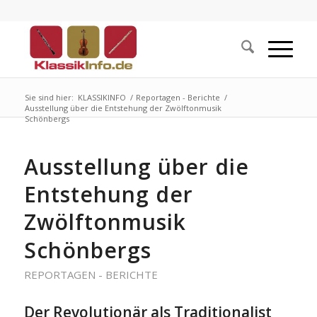
Sie sind hier:
KLASSIKINFO
/
Reportagen - Berichte
/
Ausstellung über die Entstehung der Zwölftonmusik
Schönbergs
Ausstellung über die
Entstehung der
Zwölftonmusik
Schönbergs
REPORTAGEN - BERICHTE
Der Revolutionär als Traditionalist