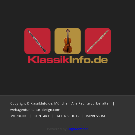
Copyright © KlassikInfo.de, München. Alle Rechte vorbehalten. |
webagentur
kultur-design.com
WERBUNG
KONTAKT
DATENSCHUTZ
IMPRESSUM
Powered by
DigiMember