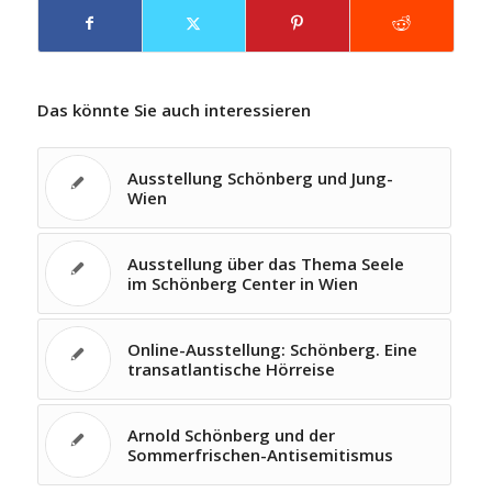
Das könnte Sie auch interessieren
Ausstellung Schönberg und Jung-
Wien
Ausstellung über das Thema Seele
im Schönberg Center in Wien
Online-Ausstellung: Schönberg. Eine
transatlantische Hörreise
Arnold Schönberg und der
Sommerfrischen-Antisemitismus