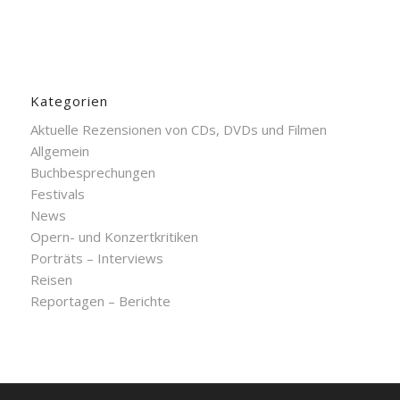
Kategorien
Aktuelle Rezensionen von CDs, DVDs und Filmen
Allgemein
Buchbesprechungen
Festivals
News
Opern- und Konzertkritiken
Porträts – Interviews
Reisen
Reportagen – Berichte