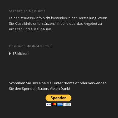
Spenden an KlassikInfo
Leider ist KlassikInfo nicht kostenlos in der Herstellung. Wenn
Sie KlassikInfo unterstützen, hilft uns das, das Angebot zu
erhalten und auszubauen.
Klassikinfo Mitglied werden
HIER
klicken!
Schreiben Sie uns eine Mail unter "Kontakt" oder verwenden
Sie den Spenden-Button. Vielen Dank!