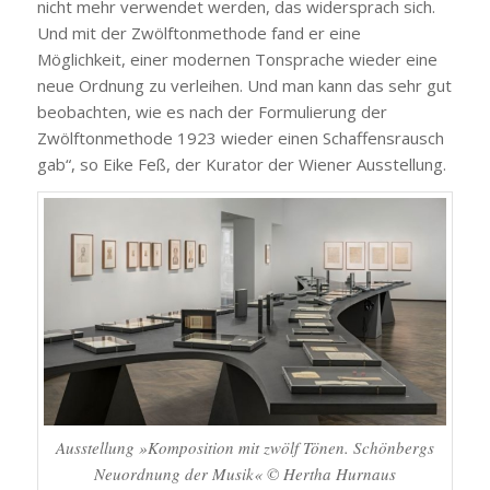
nicht mehr verwendet werden, das widersprach sich.
Und mit der Zwölftonmethode fand er eine
Möglichkeit, einer modernen Tonsprache wieder eine
neue Ordnung zu verleihen. Und man kann das sehr gut
beobachten, wie es nach der Formulierung der
Zwölftonmethode 1923 wieder einen Schaffensrausch
gab“, so Eike Feß, der Kurator der Wiener Ausstellung.
Ausstellung »Komposition mit zwölf Tönen. Schönbergs
Neuordnung der Musik« © Hertha Hurnaus