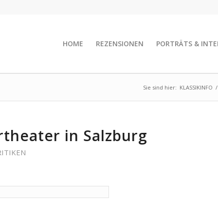
HOME
REZENSIONEN
PORTRÄTS & INTE
Sie sind hier:
KLASSIKINFO
/
rtheater in Salzburg
ITIKEN