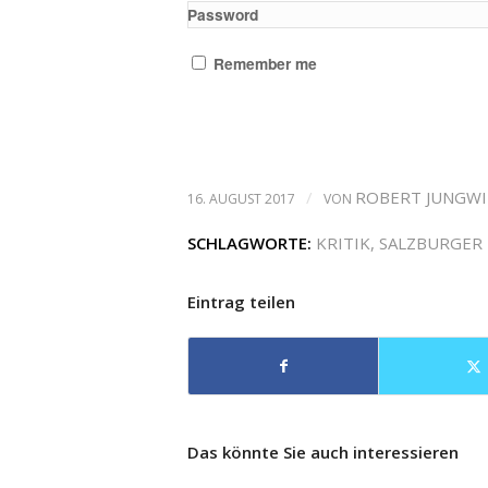
Password
Remember me
/
ROBERT JUNGW
16. AUGUST 2017
VON
SCHLAGWORTE:
KRITIK
,
SALZBURGER 
Eintrag teilen
Das könnte Sie auch interessieren