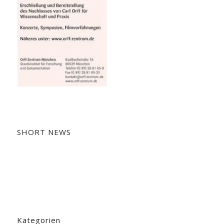
SHORT NEWS
Kategorien