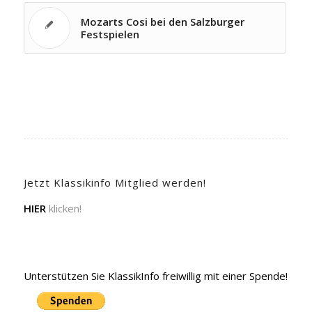
Mozarts Cosi bei den Salzburger
Festspielen
Jetzt Klassikinfo Mitglied werden!
HIER
klicken!
Unterstützen Sie KlassikInfo freiwillig mit einer Spende!