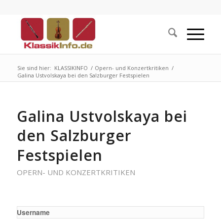
Sie sind hier:
KLASSIKINFO
/
Opern- und Konzertkritiken
/
Galina Ustvolskaya bei den Salzburger Festspielen
Galina Ustvolskaya bei
den Salzburger
Festspielen
OPERN- UND KONZERTKRITIKEN
Username