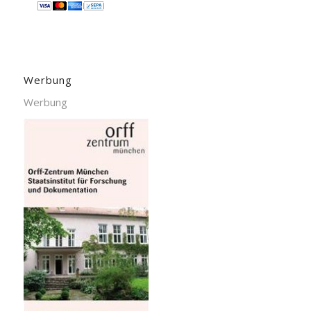
Werbung
Werbung