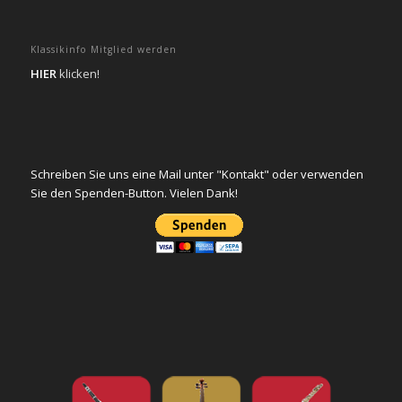
Klassikinfo Mitglied werden
HIER
klicken!
Schreiben Sie uns eine Mail unter "Kontakt" oder verwenden
Sie den Spenden-Button. Vielen Dank!