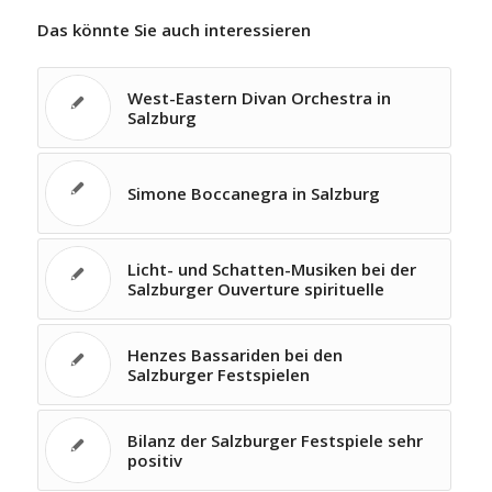
Das könnte Sie auch interessieren
West-Eastern Divan Orchestra in
Salzburg
Simone Boccanegra in Salzburg
Licht- und Schatten-Musiken bei der
Salzburger Ouverture spirituelle
Henzes Bassariden bei den
Salzburger Festspielen
Bilanz der Salzburger Festspiele sehr
positiv