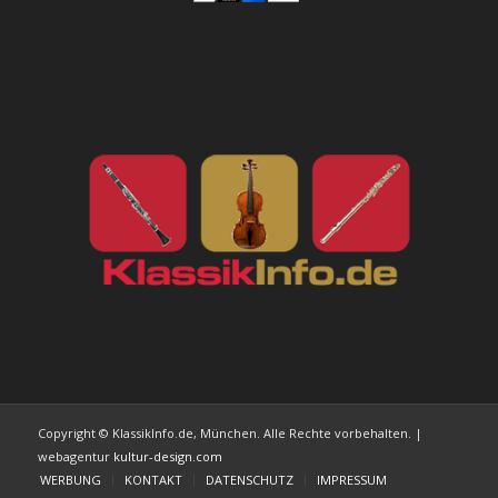
Copyright © KlassikInfo.de, München. Alle Rechte vorbehalten. |
webagentur
kultur-design.com
WERBUNG
KONTAKT
DATENSCHUTZ
IMPRESSUM