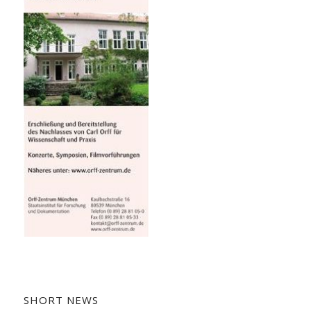
SHORT NEWS