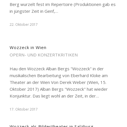
Berg wurzelt fest im Repertoire (Produktionen gab es
in jüngster Zeit in Genf,…
22. Oktober 2017
Wozzeck in Wien
OPERN- UND KONZERTKRITIKEN
Hau den Wozzeck Alban Bergs "Wozzeck" in der
musikalischen Bearbeitung von Eberhard Kloke am
Theater an der Wien Von Derek Weber (Wien, 15.
Oktober 2017) Alban Bergs "Wozzeck" hat wieder
Konjunktur. Das liegt wohl an der Zeit, in der…
17. Oktober 2017
Wozzeck als Bildertheater in Salzburg