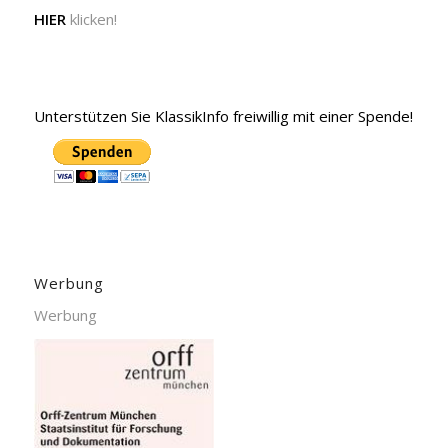
HIER
klicken!
Unterstützen Sie KlassikInfo freiwillig mit einer Spende!
Werbung
Werbung