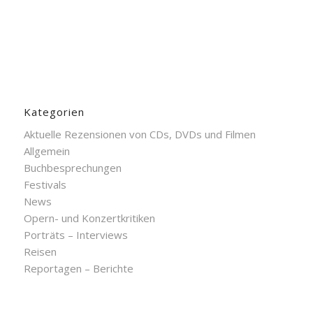
Kategorien
Aktuelle Rezensionen von CDs, DVDs und Filmen
Allgemein
Buchbesprechungen
Festivals
News
Opern- und Konzertkritiken
Porträts – Interviews
Reisen
Reportagen – Berichte