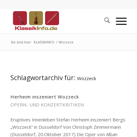
Sie sind hier:
KLASSIKINFO
/
Wozzeck
Schlagwortarchiv für:
Wozzeck
Herheim inszeniert Wozzeck
OPERN- UND KONZERTKRITIKEN
Eruptives Innenleben Stefan Herheim inszeniert Bergs
„Wozzeck“ in Düsseldorf Von Christoph Zimmermann
(Düsseldorf, 20.Oktober 2017) Die Oper von Alban