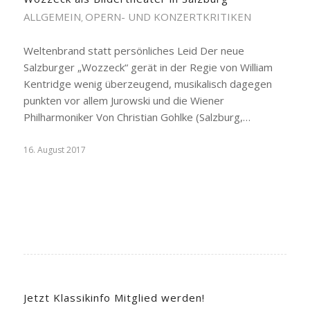
ALLGEMEIN
OPERN- UND KONZERTKRITIKEN
,
Weltenbrand statt persönliches Leid Der neue
Salzburger „Wozzeck“ gerät in der Regie von William
Kentridge wenig überzeugend, musikalisch dagegen
punkten vor allem Jurowski und die Wiener
Philharmoniker Von Christian Gohlke (Salzburg,…
16. August 2017
Jetzt Klassikinfo Mitglied werden!