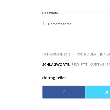
Password
Remember me
/
ROBERT JUNG
16. NOVEMBER 2018
VON
SCHLAGWORTE:
BECKETT
,
KURTAG
,
S
Eintrag teilen