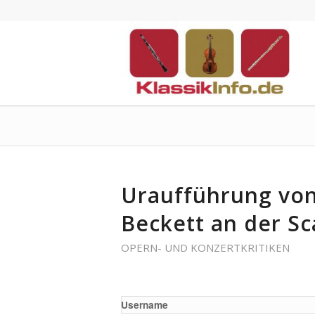
Uraufführung von
Beckett an der Sc
OPERN- UND KONZERTKRITIKEN
Username