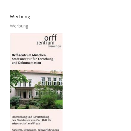
Werbung
Werbung