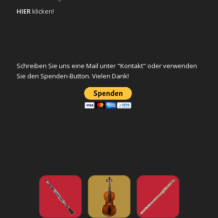
HIER
klicken!
Schreiben Sie uns eine Mail unter "Kontakt" oder verwenden
Sie den Spenden-Button. Vielen Dank!