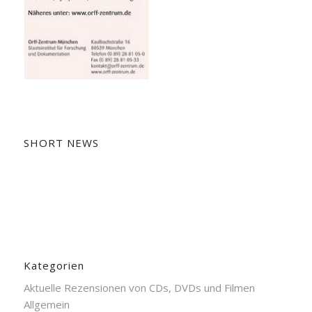
SHORT NEWS
Kategorien
Aktuelle Rezensionen von CDs, DVDs und Filmen
Allgemein