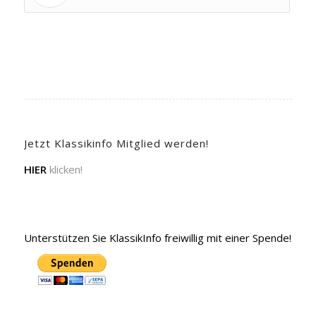
Jetzt Klassikinfo Mitglied werden!
HIER
klicken!
Unterstützen Sie KlassikInfo freiwillig mit einer Spende!