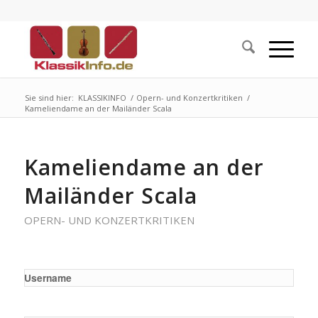
Sie sind hier:
KLASSIKINFO
/
Opern- und Konzertkritiken
/
Kameliendame an der Mailänder Scala
Kameliendame an der
Mailänder Scala
OPERN- UND KONZERTKRITIKEN
Username