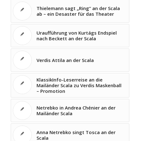
Thielemann sagt „Ring“ an der Scala
ab – ein Desaster für das Theater
Uraufführung von Kurtágs Endspiel
nach Beckett an der Scala
Verdis Attila an der Scala
KlassikInfo-Leserreise an die
Mailänder Scala zu Verdis Maskenball
– Promotion
Netrebko in Andrea Chénier an der
Mailänder Scala
Anna Netrebko singt Tosca an der
Scala