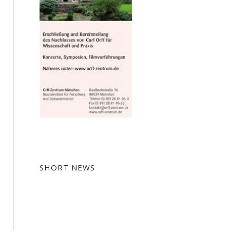
SHORT NEWS