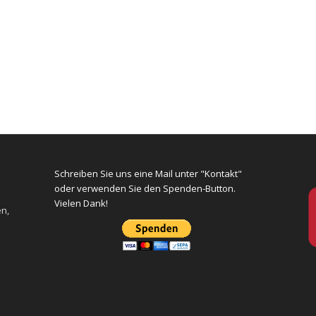
Schreiben Sie uns eine Mail unter "Kontakt"
oder verwenden Sie den Spenden-Button.
Vielen Dank!
en,