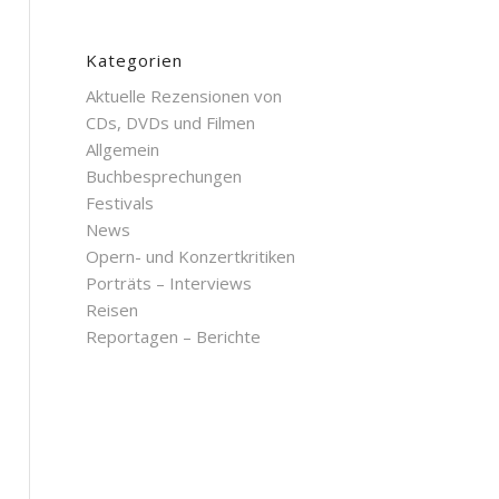
Kategorien
Aktuelle Rezensionen von
CDs, DVDs und Filmen
Allgemein
Buchbesprechungen
Festivals
News
Opern- und Konzertkritiken
Porträts – Interviews
Reisen
Reportagen – Berichte