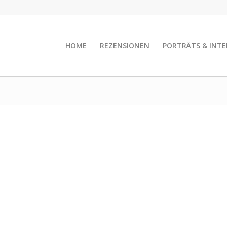
HOME
REZENSIONEN
PORTRÄTS & INTE