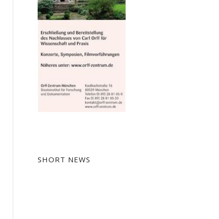
SHORT NEWS