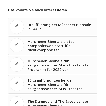
Das könnte Sie auch interessieren
Uraufführung der Münchner Biennale
in Berlin
Münchener Biennale bietet
Komponierwerkstatt für
Nichtkomponisten
Münchener Biennale für
zeitgenössisches Musiktheater stellt
Programm für 2020 vor
15 Uraufführungen bei der
Münchener Biennale für
zeitgenössisches Musiktheater
The Damned and The Saved bei der
Münchener Biennale