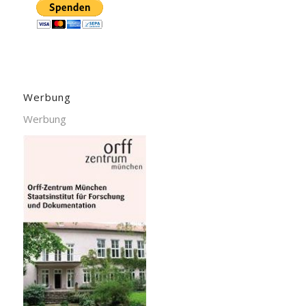
Werbung
Werbung