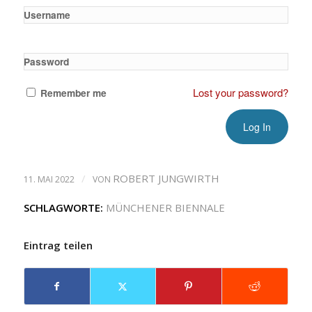
Username
Password
Lost your password?
Remember me
/
ROBERT JUNGWIRTH
11. MAI 2022
VON
SCHLAGWORTE:
MÜNCHENER BIENNALE
Eintrag teilen