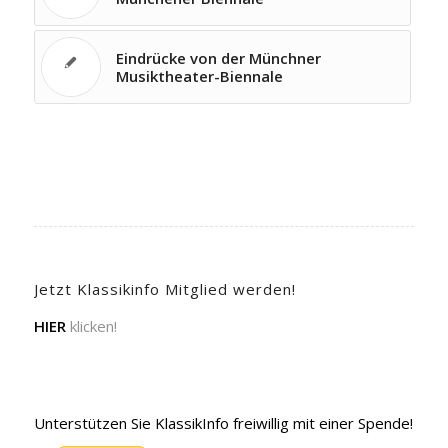
Eindrücke von der Münchner
Musiktheater-Biennale
Jetzt Klassikinfo Mitglied werden!
HIER
klicken!
Unterstützen Sie KlassikInfo freiwillig mit einer Spende!