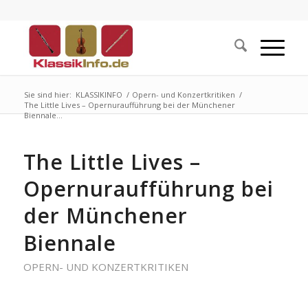
Sie sind hier:
KLASSIKINFO
/
Opern- und Konzertkritiken
/
The Little Lives – Opernuraufführung bei der Münchener
Biennale...
The Little Lives –
Opernuraufführung bei
der Münchener
Biennale
OPERN- UND KONZERTKRITIKEN