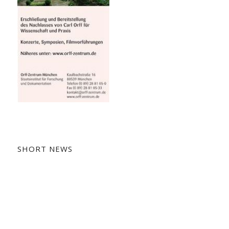
SHORT NEWS