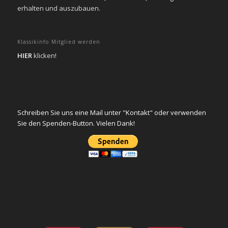
erhalten und auszubauen.
Klassikinfo Mitglied werden
HIER
klicken!
Schreiben Sie uns eine Mail unter "Kontakt" oder verwenden
Sie den Spenden-Button. Vielen Dank!