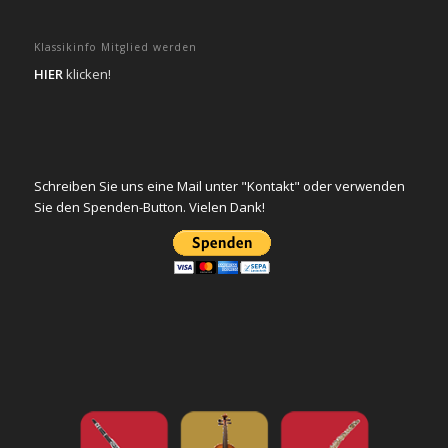
Klassikinfo Mitglied werden
HIER
klicken!
Schreiben Sie uns eine Mail unter "Kontakt" oder verwenden
Sie den Spenden-Button. Vielen Dank!