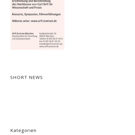
SHORT NEWS
Kategorien