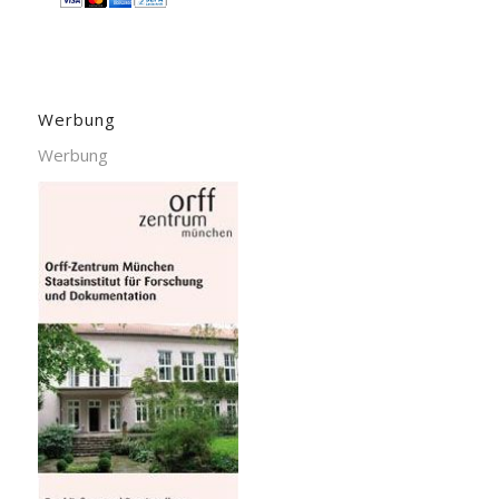
Werbung
Werbung