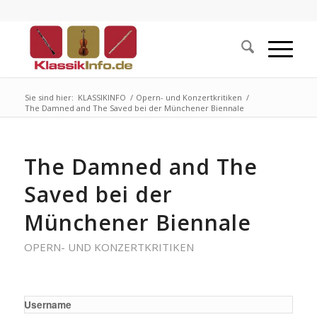
Sie sind hier:
KLASSIKINFO
/
Opern- und Konzertkritiken
/
The Damned and The Saved bei der Münchener Biennale
The Damned and The
Saved bei der
Münchener Biennale
OPERN- UND KONZERTKRITIKEN
Username