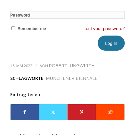
Password
Lost your password?
Remember me
/
ROBERT JUNGWIRTH
16. MAI 2022
VON
SCHLAGWORTE:
MÜNCHENER BIENNALE
Eintrag teilen