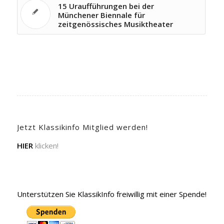
15 Uraufführungen bei der
Münchener Biennale für
zeitgenössisches Musiktheater
Jetzt Klassikinfo Mitglied werden!
HIER
klicken!
Unterstützen Sie KlassikInfo freiwillig mit einer Spende!