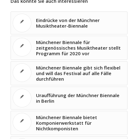
Das könnte Sie auch interessieren
Eindrücke von der Münchner
Musiktheater-Biennale
Münchener Biennale für
zeitgenössisches Musiktheater stellt
Programm für 2020 vor
Münchener Biennale gibt sich flexibel
und will das Festival auf alle Fälle
durchführen
Uraufführung der Münchner Biennale
in Berlin
Münchener Biennale bietet
Komponierwerkstatt für
Nichtkomponisten