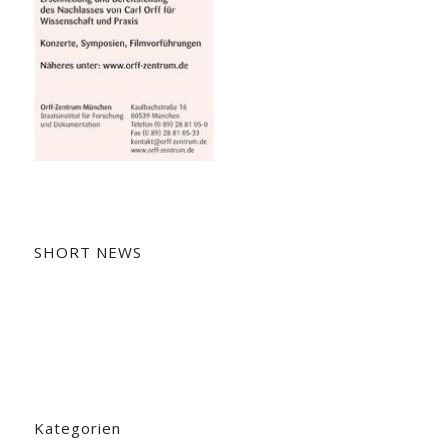
SHORT NEWS
Kategorien