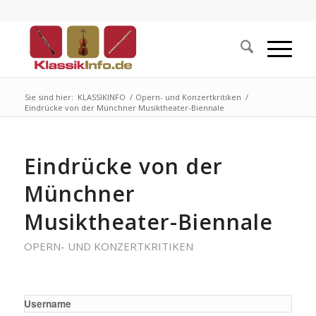
Sie sind hier:
KLASSIKINFO
/
Opern- und Konzertkritiken
/
Eindrücke von der Münchner Musiktheater-Biennale
Eindrücke von der
Münchner
Musiktheater-Biennale
OPERN- UND KONZERTKRITIKEN
Username