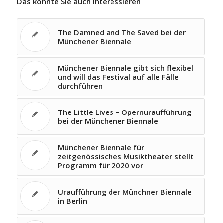
Das könnte Sie auch interessieren
The Damned and The Saved bei der
Münchener Biennale
Münchener Biennale gibt sich flexibel
und will das Festival auf alle Fälle
durchführen
The Little Lives – Opernuraufführung
bei der Münchener Biennale
Münchener Biennale für
zeitgenössisches Musiktheater stellt
Programm für 2020 vor
Uraufführung der Münchner Biennale
in Berlin