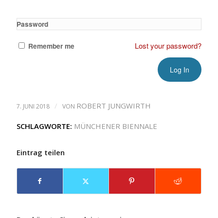
Password
Lost your password?
Remember me
/
ROBERT JUNGWIRTH
7. JUNI 2018
VON
SCHLAGWORTE:
MÜNCHENER BIENNALE
Eintrag teilen