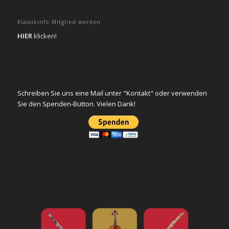
Klassikinfo Mitglied werden
HIER
klicken!
Schreiben Sie uns eine Mail unter "Kontakt" oder verwenden
Sie den Spenden-Button. Vielen Dank!