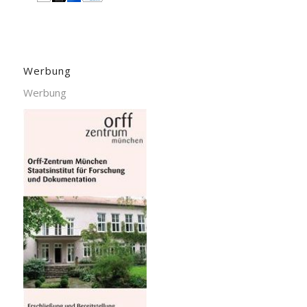
Werbung
Werbung