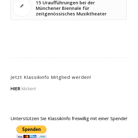
15 Uraufführungen bei der
Münchener Biennale für
zeitgenössisches Musiktheater
Jetzt Klassikinfo Mitglied werden!
HIER
klicken!
Unterstützen Sie KlassikInfo freiwillig mit einer Spende!