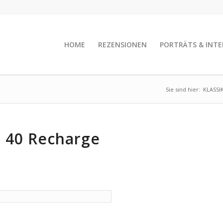
HOME
REZENSIONEN
PORTRÄTS & INTE
Sie sind hier:
KLASSI
C 40 Recharge