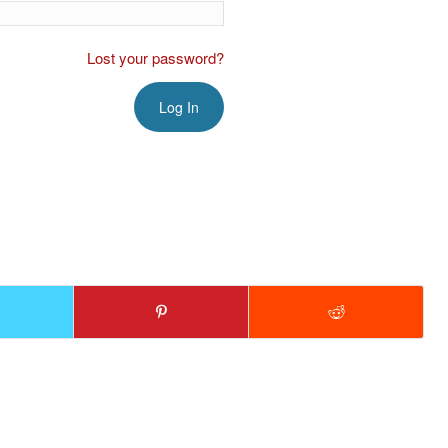
Lost your password?