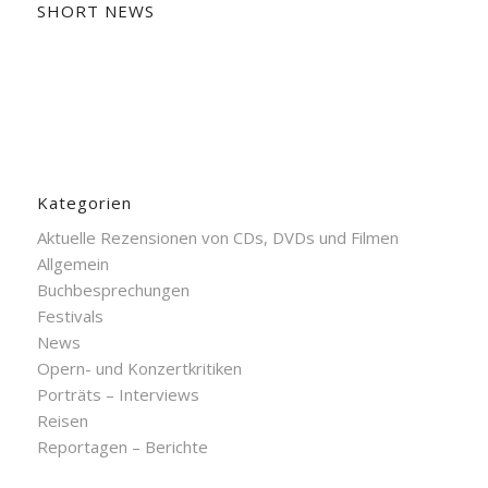
SHORT NEWS
Kategorien
Aktuelle Rezensionen von CDs, DVDs und Filmen
Allgemein
Buchbesprechungen
Festivals
News
Opern- und Konzertkritiken
Porträts – Interviews
Reisen
Reportagen – Berichte