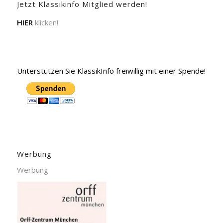
Jetzt Klassikinfo Mitglied werden!
HIER
klicken!
Unterstützen Sie KlassikInfo freiwillig mit einer Spende!
Werbung
Werbung