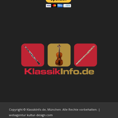
Copyright © KlassikInfo.de, München. Alle Rechte vorbehalten. |
webagentur
kultur-design.com