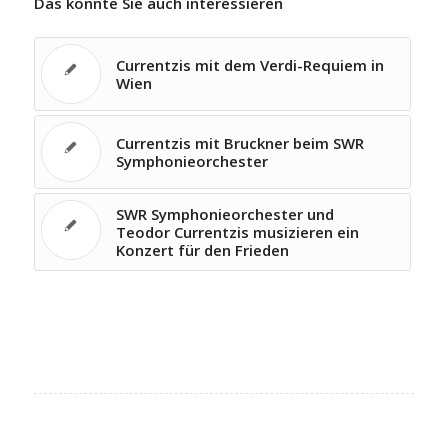
Das könnte Sie auch interessieren
Currentzis mit dem Verdi-Requiem in
Wien
Currentzis mit Bruckner beim SWR
Symphonieorchester
SWR Symphonieorchester und
Teodor Currentzis musizieren ein
Konzert für den Frieden