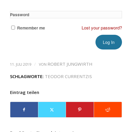
Password
Lost your password?
Remember me
/
ROBERT JUNGWIRTH
11. JULI 2019
VON
SCHLAGWORTE:
TEODOR CURRENTZIS
Eintrag teilen