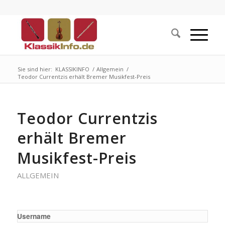
Sie sind hier:
KLASSIKINFO
/
Allgemein
/
Teodor Currentzis erhält Bremer Musikfest-Preis
Teodor Currentzis
erhält Bremer
Musikfest-Preis
ALLGEMEIN
Username