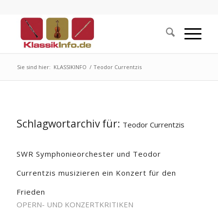
Sie sind hier:
KLASSIKINFO
/
Teodor Currentzis
Schlagwortarchiv für:
Teodor Currentzis
SWR Symphonieorchester und Teodor
Currentzis musizieren ein Konzert für den
Frieden
OPERN- UND KONZERTKRITIKEN