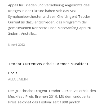
Appell für Frieden und Versöhnung Angesichts des
Krieges in der Ukraine haben sich das SWR
Symphonieorchester und sein Chefdirigent Teodor
Currentzis dazu entschieden, das Programm der
gemeinsamen Konzerte Ende März/Anfang April zu
ändern. Anstelle…
8. April 2022
Teodor Currentzis erhält Bremer Musikfest-
Preis
ALLGEMEIN
Der griechische Dirigent Teodor Currentzis erhält den
Musikfest-Preis Bremen 2019. Mit dem undotierten
Preis zeichnet das Festival seit 1998 jährlich