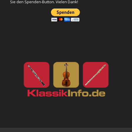
Sie den Spenden-Button. Vielen Dank!