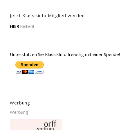
Jetzt Klassikinfo Mitglied werden!
HIER
klicken!
Unterstützen Sie KlassikInfo freiwillig mit einer Spende!
Werbung
Werbung