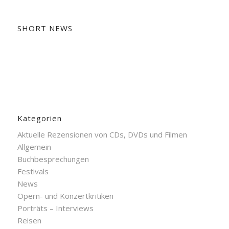
SHORT NEWS
Kategorien
Aktuelle Rezensionen von CDs, DVDs und Filmen
Allgemein
Buchbesprechungen
Festivals
News
Opern- und Konzertkritiken
Porträts – Interviews
Reisen