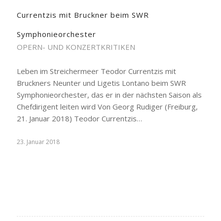
Currentzis mit Bruckner beim SWR
Symphonieorchester
OPERN- UND KONZERTKRITIKEN
Leben im Streichermeer Teodor Currentzis mit
Bruckners Neunter und Ligetis Lontano beim SWR
Symphonieorchester, das er in der nächsten Saison als
Chefdirigent leiten wird Von Georg Rudiger (Freiburg,
21. Januar 2018) Teodor Currentzis…
23. Januar 2018