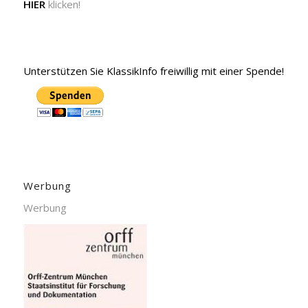
HIER
klicken!
Unterstützen Sie KlassikInfo freiwillig mit einer Spende!
Werbung
Werbung