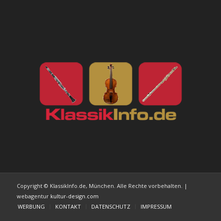
Copyright © KlassikInfo.de, München. Alle Rechte vorbehalten. |
webagentur
kultur-design.com
WERBUNG
KONTAKT
DATENSCHUTZ
IMPRESSUM