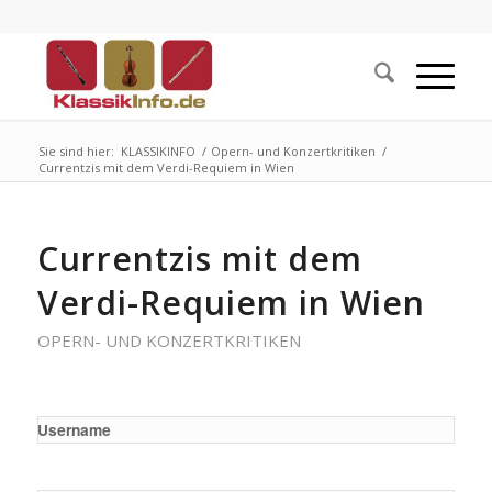
Sie sind hier:
KLASSIKINFO
/
Opern- und Konzertkritiken
/
Currentzis mit dem Verdi-Requiem in Wien
Currentzis mit dem
Verdi-Requiem in Wien
OPERN- UND KONZERTKRITIKEN
Username