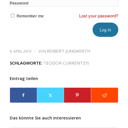
Password
Lost your password?
Remember me
/
ROBERT JUNGWIRTH
8. APRIL 2019
VON
SCHLAGWORTE:
TEODOR CURRENTZIS
Eintrag teilen
Das könnte Sie auch interessieren