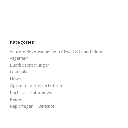
Kategorien
Aktuelle Rezensionen von CDs, DVDs und Filmen
Allgemein
Buchbesprechungen
Festivals
News
Opern- und Konzertkritiken
Porträts – Interviews
Reisen
Reportagen – Berichte