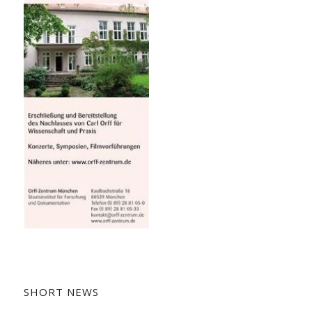
SHORT NEWS