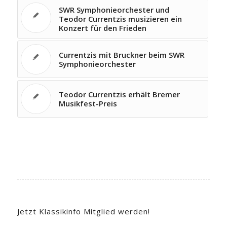
SWR Symphonieorchester und
Teodor Currentzis musizieren ein
Konzert für den Frieden
Currentzis mit Bruckner beim SWR
Symphonieorchester
Teodor Currentzis erhält Bremer
Musikfest-Preis
Jetzt Klassikinfo Mitglied werden!