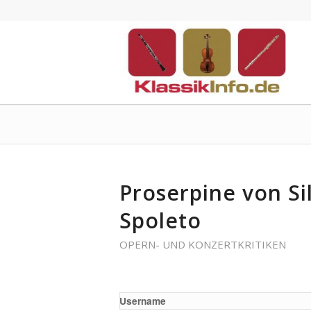
Proserpine von Sil
Spoleto
OPERN- UND KONZERTKRITIKEN
Username