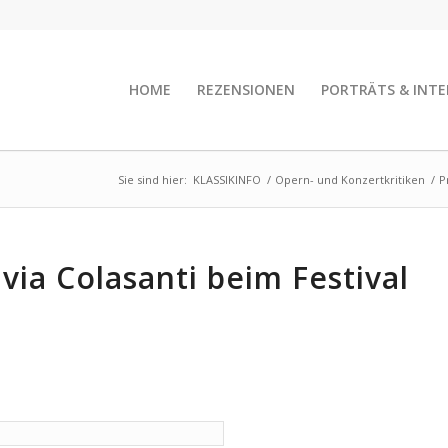
HOME
REZENSIONEN
PORTRÄTS & INTE
Sie sind hier:
KLASSIKINFO
/
Opern- und Konzertkritiken
/
P
via Colasanti beim Festival