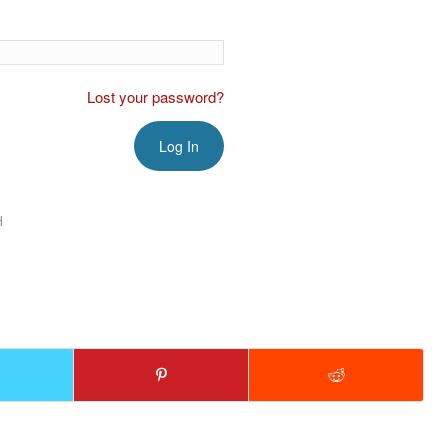
Lost your password?
H