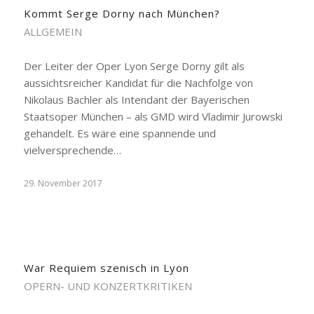
Kommt Serge Dorny nach München?
ALLGEMEIN
Der Leiter der Oper Lyon Serge Dorny gilt als
aussichtsreicher Kandidat für die Nachfolge von
Nikolaus Bachler als Intendant der Bayerischen
Staatsoper München – als GMD wird Vladimir Jurowski
gehandelt. Es wäre eine spannende und
vielversprechende…
29. November 2017
War Requiem szenisch in Lyon
OPERN- UND KONZERTKRITIKEN