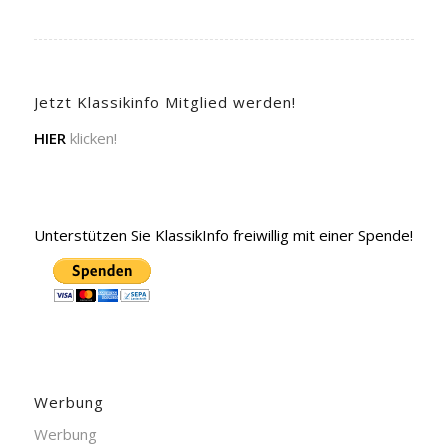
Jetzt Klassikinfo Mitglied werden!
HIER
klicken!
Unterstützen Sie KlassikInfo freiwillig mit einer Spende!
Werbung
Werbung