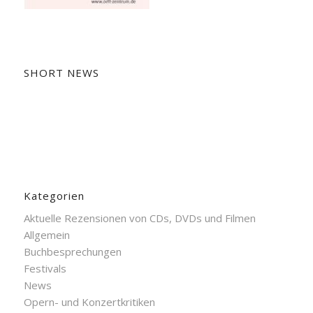
SHORT NEWS
Kategorien
Aktuelle Rezensionen von CDs, DVDs und Filmen
Allgemein
Buchbesprechungen
Festivals
News
Opern- und Konzertkritiken