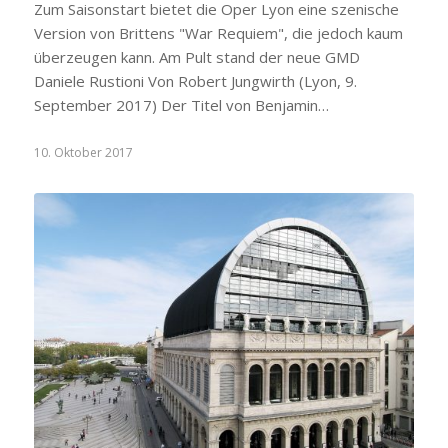
Zum Saisonstart bietet die Oper Lyon eine szenische
Version von Brittens "War Requiem", die jedoch kaum
überzeugen kann. Am Pult stand der neue GMD
Daniele Rustioni Von Robert Jungwirth (Lyon, 9.
September 2017) Der Titel von Benjamin…
10. Oktober 2017