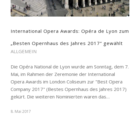
International Opera Awards: Opéra de Lyon zum
„Besten Opernhaus des Jahres 2017“ gewählt
ALLGEMEIN
Die Opéra National de Lyon wurde am Sonntag, dem 7.
Mai, im Rahmen der Zeremonie der International
Opera Awards im London Coliseum zur "Best Opera
Company 2017" (Bestes Opernhaus des Jahres 2017)
gekürt. Die weiteren Nominierten waren das…
8. Mai 2017