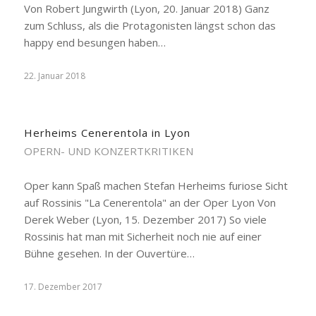
Von Robert Jungwirth (Lyon, 20. Januar 2018) Ganz
zum Schluss, als die Protagonisten längst schon das
happy end besungen haben…
22. Januar 2018
Herheims Cenerentola in Lyon
OPERN- UND KONZERTKRITIKEN
Oper kann Spaß machen Stefan Herheims furiose Sicht
auf Rossinis "La Cenerentola" an der Oper Lyon Von
Derek Weber (Lyon, 15. Dezember 2017) So viele
Rossinis hat man mit Sicherheit noch nie auf einer
Bühne gesehen. In der Ouvertüre…
17. Dezember 2017