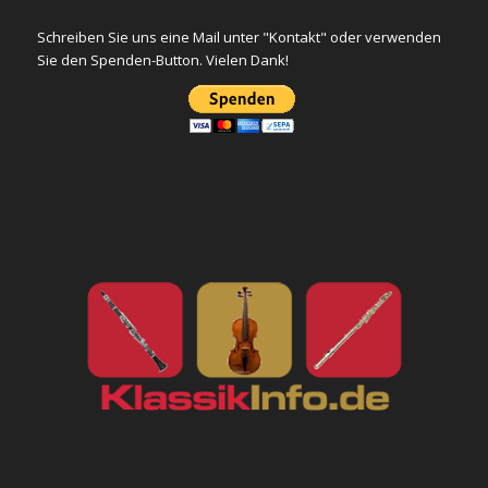
Schreiben Sie uns eine Mail unter "Kontakt" oder verwenden
Sie den Spenden-Button. Vielen Dank!