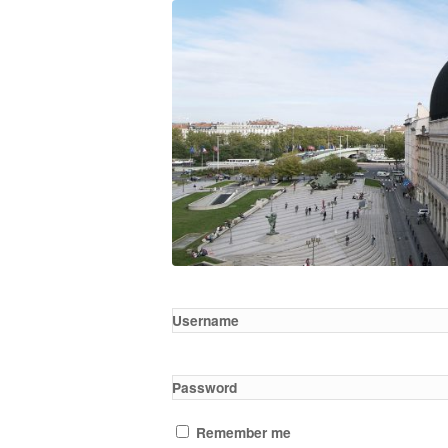
Username
Password
Remember me