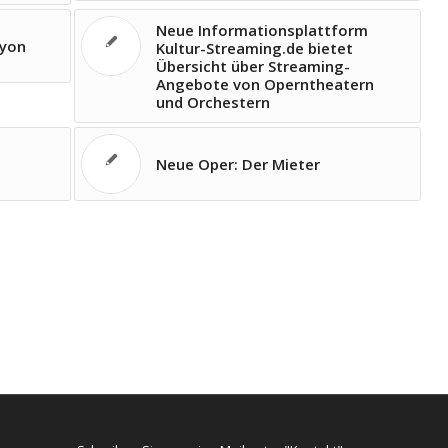
Neue Informationsplattform
Lyon
Kultur-Streaming.de bietet
Übersicht über Streaming-
Angebote von Operntheatern
und Orchestern
Neue Oper: Der Mieter