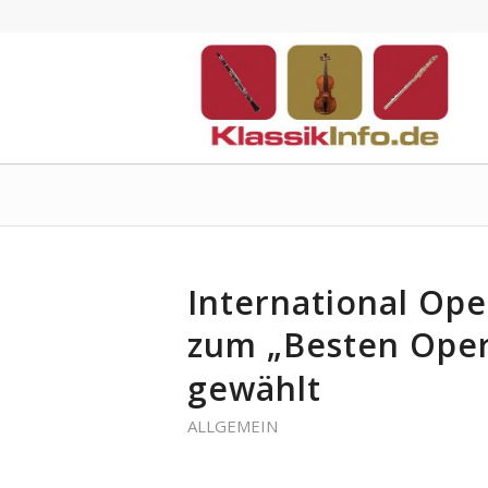
International Op
zum „Besten Oper
gewählt
ALLGEMEIN