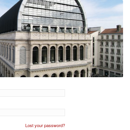
Lost your password?