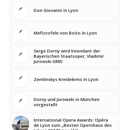
Don Giovanni in Lyon
Mefistofele von Boito in Lyon
Serge Dorny wird Intendant der
Bayerischen Staatsoper, Vladimir
Jurowski GMD
Zemlinskys Kreidekreis in Lyon
Dorny und Jurowski in München
vorgestellt
International Opera Awards: Opéra
de Lyon zum „Besten Opernhaus des