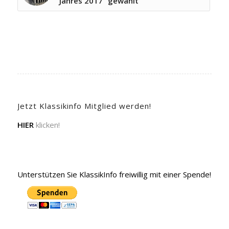
Jahres 2017“ gewählt
Jetzt Klassikinfo Mitglied werden!
HIER
klicken!
Unterstützen Sie KlassikInfo freiwillig mit einer Spende!