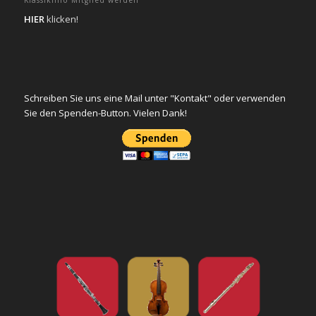
HIER
klicken!
Schreiben Sie uns eine Mail unter "Kontakt" oder verwenden
Sie den Spenden-Button. Vielen Dank!