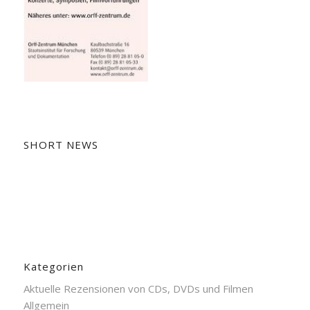
SHORT NEWS
Kategorien
Aktuelle Rezensionen von CDs, DVDs und Filmen
Allgemein