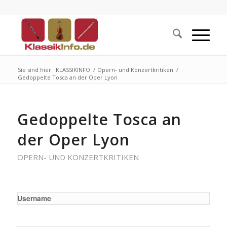
Sie sind hier:
KLASSIKINFO
/
Opern- und Konzertkritiken
/
Gedoppelte Tosca an der Oper Lyon
Gedoppelte Tosca an
der Oper Lyon
OPERN- UND KONZERTKRITIKEN
Username