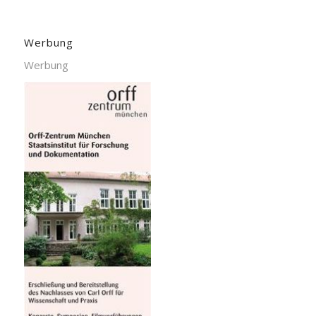
Werbung
Werbung