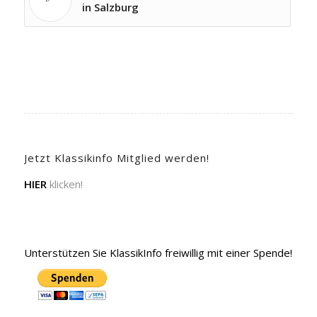
in Salzburg
Jetzt Klassikinfo Mitglied werden!
HIER
klicken!
Unterstützen Sie KlassikInfo freiwillig mit einer Spende!