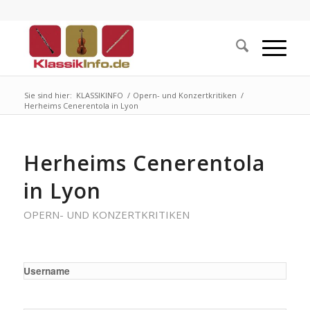
Sie sind hier:
KLASSIKINFO
/
Opern- und Konzertkritiken
/
Herheims Cenerentola in Lyon
Herheims Cenerentola
in Lyon
OPERN- UND KONZERTKRITIKEN
Username