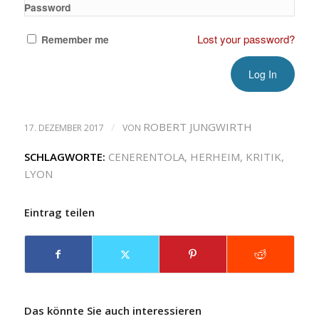
Password
Lost your password?
Remember me
/
ROBERT JUNGWIRTH
17. DEZEMBER 2017
VON
SCHLAGWORTE:
CENERENTOLA
,
HERHEIM
,
KRITIK
,
LYON
Eintrag teilen
Das könnte Sie auch interessieren