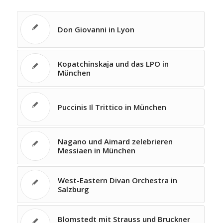
Don Giovanni in Lyon
Kopatchinskaja und das LPO in
München
Puccinis Il Trittico in München
Nagano und Aimard zelebrieren
Messiaen in München
West-Eastern Divan Orchestra in
Salzburg
Blomstedt mit Strauss und Bruckner