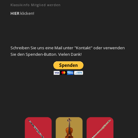
Klassikinfo Mitglied werden
HIER
klicken!
Schreiben Sie uns eine Mail unter "Kontakt" oder verwenden
Sie den Spenden-Button. Vielen Dank!