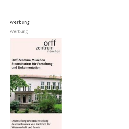
Werbung
Werbung