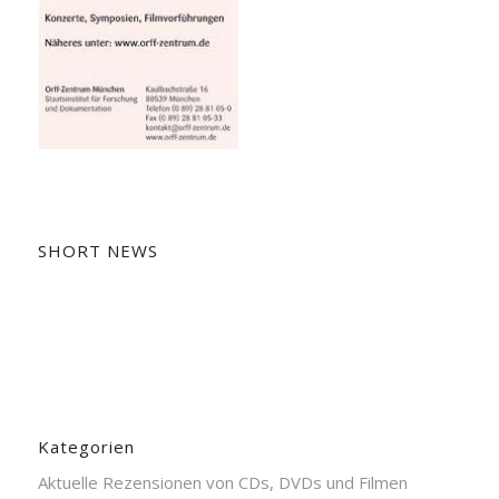
SHORT NEWS
Kategorien
Aktuelle Rezensionen von CDs, DVDs und Filmen