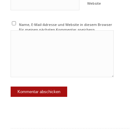
Website
Name, E-Mail-Adresse und Website in diesem Browser
für meinen nächsten Kommentar speichern.