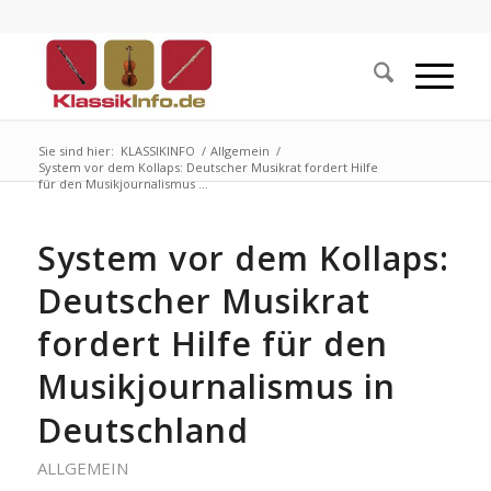
Sie sind hier:
KLASSIKINFO
/
Allgemein
/
System vor dem Kollaps: Deutscher Musikrat fordert Hilfe
für den Musikjournalismus ...
System vor dem Kollaps:
Deutscher Musikrat
fordert Hilfe für den
Musikjournalismus in
Deutschland
ALLGEMEIN