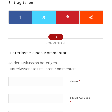
Eintrag teilen
0
KOMMENTARE
Hinterlasse einen Kommentar
An der Diskussion beteiligen?
Hinterlassen Sie uns Ihren Kommentar!
*
Name
E-Mail-Adresse
*