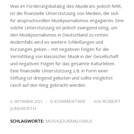
Was im Forderungskatalog des Musikrats jedoch fehlt,
ist die finanzielle Unterstützung von Medien, die sich
für anspruchsvollen Musikjournalismus engagieren. Eine
solche Unterstützung ist jedoch zwingend nötig, um
den Musikjournalismus in Deutschland zu retten.
Andernfalls wird es weitere Schließungen und
Kürzungen geben – mit negativen Folgen für die
Vermittlung von klassischer Musik in der Gesellschaft
und negativen Folgen für das gesamte Kulturleben.
Eine finanzielle Unterstützung z.B. in Form einer
Stiftung ist dringend geboten und sollte möglichst
rasch auf den Weg gebracht werden.
/
0 KOMMENTARE
/
ROBERT
6. SEPTEMBER 2023
VON
JUNGWIRTH
SCHLAGWORTE:
MUSIKJOURNALISMUS