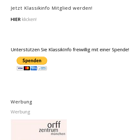
Jetzt Klassikinfo Mitglied werden!
HIER
klicken!
Unterstützen Sie KlassikInfo freiwillig mit einer Spende!
Werbung
Werbung