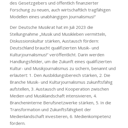
des Gesetzgebers und öffentlich finanzierter
Forschung zu neuen, auch wirtschaftlich tragfähigen
Modellen eines unabhängigen Journalismus!“
Der Deutsche Musikrat hat im Juli 2023 die
Stellungnahme „Musik und Musikleben vermitteln,
Diskussionskultur stärken, Austausch fördern:
Deutschland braucht qualifizierten Musik- und
Kulturjournalismus!“ veröffentlicht. Darin werden
Handlungsfelder, um die Zukunft eines qualifizierten
Kultur- und Musikjournalismus zu sichern, benannt und
erläutert: 1. Den Ausbildungsbereich stärken, 2. Die
Branche Musik- und Kulturjournalismus zukunftsfähig
aufstellen, 3. Austausch und Kooperation zwischen
Medien und Musiklandschaft intensivieren, 4.
Brancheninterne Berufsnetzwerke stärken, 5. In die
Transformation und Zukunftsfähigkeit der
Medienlandschaft investieren, 6. Medienkompetenz
fördern.