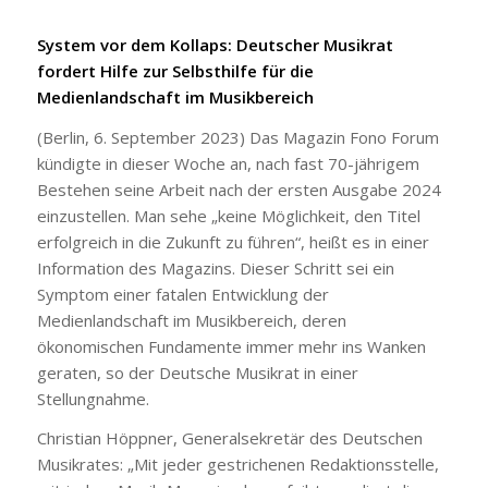
System vor dem Kollaps: Deutscher Musikrat
fordert Hilfe zur Selbsthilfe für die
Medienlandschaft im Musikbereich
(Berlin, 6. September 2023) Das Magazin Fono Forum
kündigte in dieser Woche an, nach fast 70-jährigem
Bestehen seine Arbeit nach der ersten Ausgabe 2024
einzustellen. Man sehe „keine Möglichkeit, den Titel
erfolgreich in die Zukunft zu führen“, heißt es in einer
Information des Magazins. Dieser Schritt sei ein
Symptom einer fatalen Entwicklung der
Medienlandschaft im Musikbereich, deren
ökonomischen Fundamente immer mehr ins Wanken
geraten, so der Deutsche Musikrat in einer
Stellungnahme.
Christian Höppner, Generalsekretär des Deutschen
Musikrates: „Mit jeder gestrichenen Redaktionsstelle,