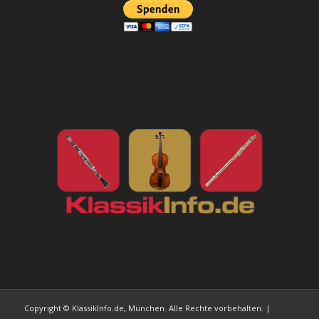
Copyright © KlassikInfo.de, München. Alle Rechte vorbehalten. |