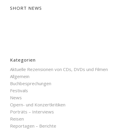
SHORT NEWS
Kategorien
Aktuelle Rezensionen von CDs, DVDs und Filmen
Allgemein
Buchbesprechungen
Festivals
News
Opern- und Konzertkritiken
Porträts – Interviews
Reisen
Reportagen – Berichte