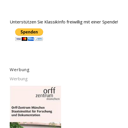
Unterstützen Sie KlassikInfo freiwillig mit einer Spende!
Werbung
Werbung