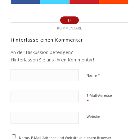
0
KOMMENTARE
Hinterlasse einen Kommentar
An der Diskussion beteiligen?
Hinterlassen Sie uns Ihren Kommentar!
*
Name
E-Mail-Adresse
*
Website
Name, E-Mail-Adresse und Website in diesem Browser