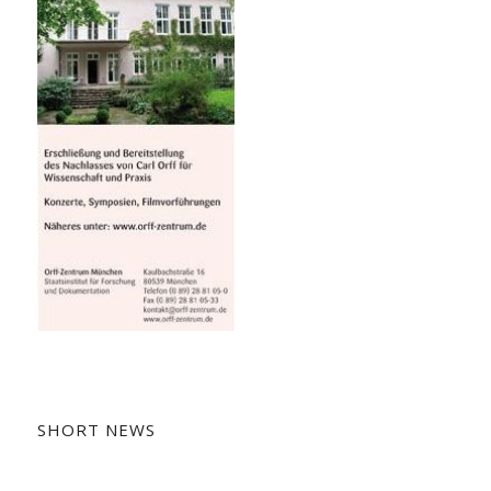
SHORT NEWS