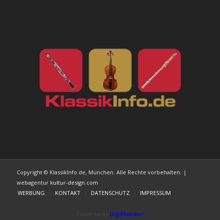
Copyright © KlassikInfo.de, München. Alle Rechte vorbehalten. |
webagentur
kultur-design.com
WERBUNG
KONTAKT
DATENSCHUTZ
IMPRESSUM
Powered by
DigiMember