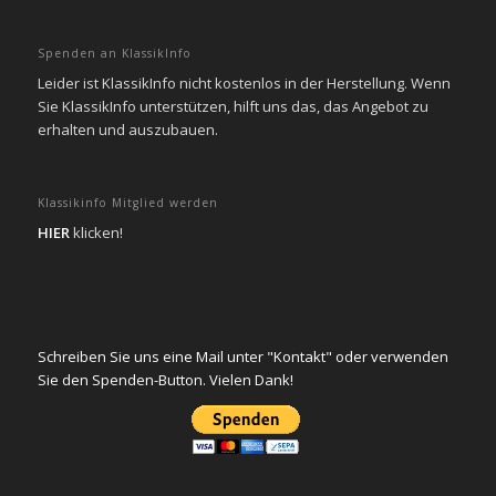
Spenden an KlassikInfo
Leider ist KlassikInfo nicht kostenlos in der Herstellung. Wenn
Sie KlassikInfo unterstützen, hilft uns das, das Angebot zu
erhalten und auszubauen.
Klassikinfo Mitglied werden
HIER
klicken!
Schreiben Sie uns eine Mail unter "Kontakt" oder verwenden
Sie den Spenden-Button. Vielen Dank!