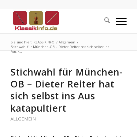
Sie sind hier:
KLASSIKINFO
/
Allgemein
/
Stichwahl für München-OB – Dieter Reiter hat sich selbst ins
Aus k...
Stichwahl für München-
OB – Dieter Reiter hat
sich selbst ins Aus
katapultiert
ALLGEMEIN