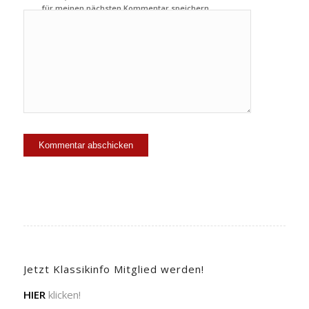
für meinen nächsten Kommentar speichern.
Jetzt Klassikinfo Mitglied werden!
HIER
klicken!