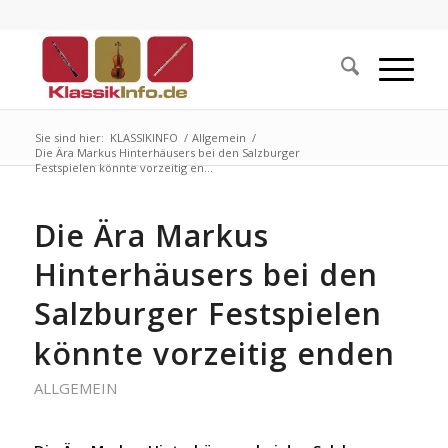
Sie sind hier:
KLASSIKINFO
/
Allgemein
/
Die Ära Markus Hinterhäusers bei den Salzburger
Festspielen könnte vorzeitig en...
Die Ära Markus
Hinterhäusers bei den
Salzburger Festspielen
könnte vorzeitig enden
ALLGEMEIN