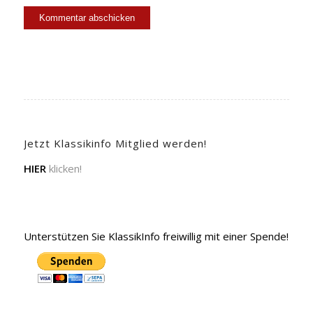
Jetzt Klassikinfo Mitglied werden!
HIER
klicken!
Unterstützen Sie KlassikInfo freiwillig mit einer Spende!