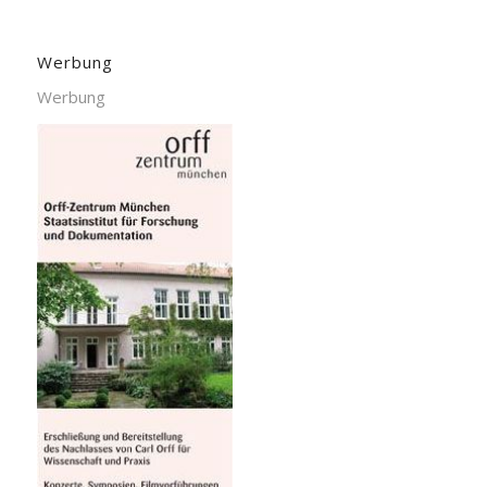
Werbung
Werbung