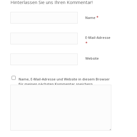
Hinterlassen Sie uns Ihren Kommentar!
*
Name
E-Mail-Adresse
*
Website
Name, E-Mail-Adresse und Website in diesem Browser
für meinen nächsten Kommentar speichern.