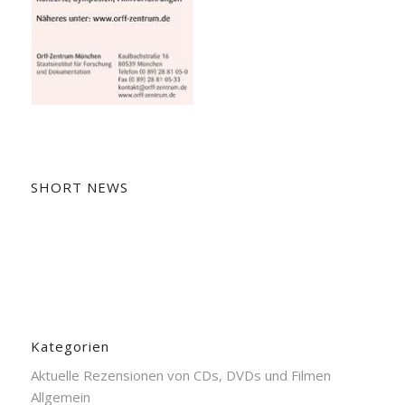
SHORT NEWS
Kategorien
Aktuelle Rezensionen von CDs, DVDs und Filmen
Allgemein