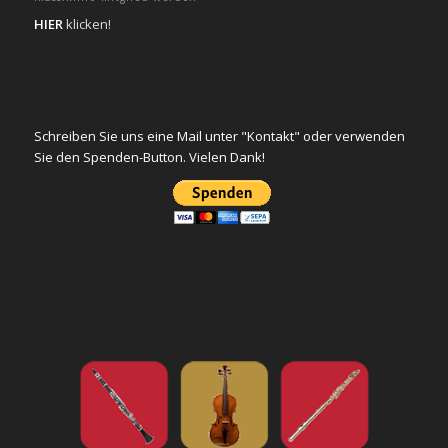
HIER
klicken!
Schreiben Sie uns eine Mail unter "Kontakt" oder verwenden
Sie den Spenden-Button. Vielen Dank!