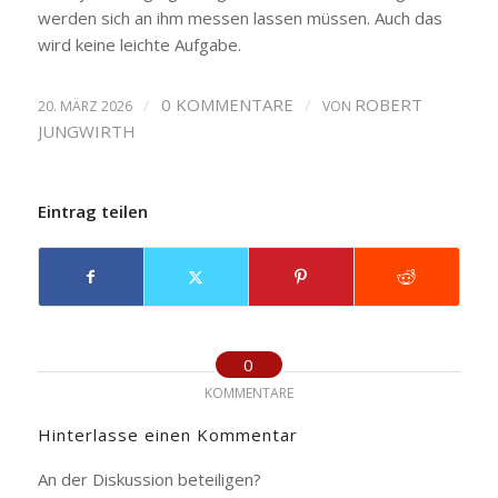
werden sich an ihm messen lassen müssen. Auch das
wird keine leichte Aufgabe.
/
0 KOMMENTARE
/
ROBERT
20. MÄRZ 2026
VON
JUNGWIRTH
Eintrag teilen
0
KOMMENTARE
Hinterlasse einen Kommentar
An der Diskussion beteiligen?