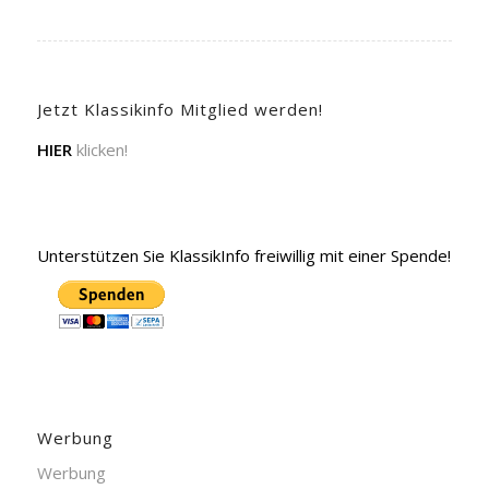
Jetzt Klassikinfo Mitglied werden!
HIER
klicken!
Unterstützen Sie KlassikInfo freiwillig mit einer Spende!
Werbung
Werbung