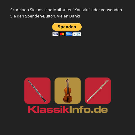
Schreiben Sie uns eine Mail unter "Kontakt" oder verwenden
Sie den Spenden-Button. Vielen Dank!