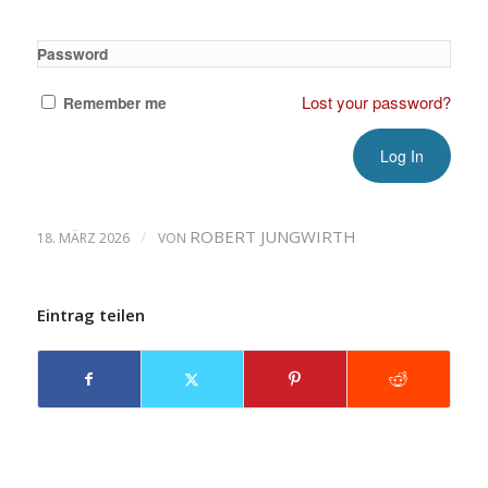
Password
Lost your password?
Remember me
/
ROBERT JUNGWIRTH
18. MÄRZ 2026
VON
Eintrag teilen