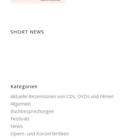
SHORT NEWS
Kategorien
Aktuelle Rezensionen von CDs, DVDs und Filmen
Allgemein
Buchbesprechungen
Festivals
News
Opern- und Konzertkritiken