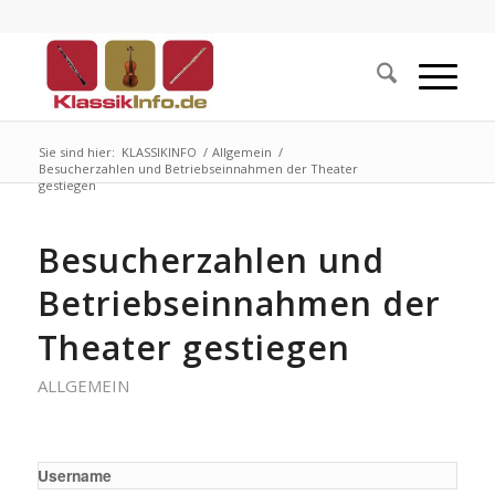
Sie sind hier:
KLASSIKINFO
/
Allgemein
/
Besucherzahlen und Betriebseinnahmen der Theater
gestiegen
Besucherzahlen und
Betriebseinnahmen der
Theater gestiegen
ALLGEMEIN
Username