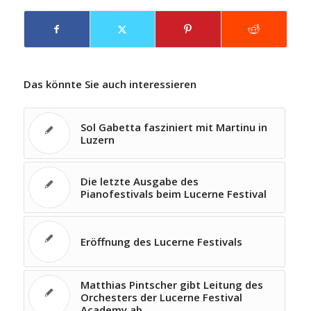
Das könnte Sie auch interessieren
Sol Gabetta fasziniert mit Martinu in
Luzern
Die letzte Ausgabe des
Pianofestivals beim Lucerne Festival
Eröffnung des Lucerne Festivals
Matthias Pintscher gibt Leitung des
Orchesters der Lucerne Festival
Academy ab