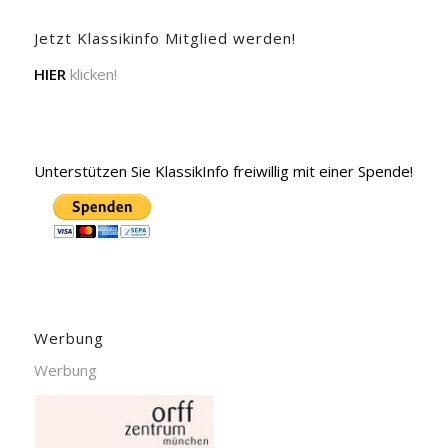
Jetzt Klassikinfo Mitglied werden!
HIER
klicken!
Unterstützen Sie KlassikInfo freiwillig mit einer Spende!
Werbung
Werbung