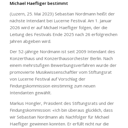
Michael Haefliger bestimmt
(Luzern, 25. Mai 2023) Sebastian Nordmann heißt der
nächste Intendant bei Lucerne Festival. Am 1. Januar
2026 wird er auf Michael Haefliger folgen, der die
Leitung des Festivals Ende 2025 nach 26 erfolgreichen
Jahren abgeben wird.
Der 52-jährige Nordmann ist seit 2009 Intendant des
Konzerthaus und Konzerthausorchester Berlin. Nach
einem mehrstufigen Bewerbungsverfahren wurde der
promovierte Musikwissenschaftler vom Stiftungsrat
von Lucerne Festival auf Vorschlag der
Findungskommission einstimmig zum neuen
Intendanten gewählt.
Markus Hongler, Präsident des Stiftungsrats und der
Findungskommission: «Ich bin überaus glücklich, dass
wir Sebastian Nordmann als Nachfolger für Michael
Haefliger gewinnen konnten. Er erfüllt nicht nur die