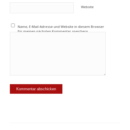
Website
Name, E-Mail-Adresse und Website in diesem Browser
für meinen nächsten Kommentar speichern.