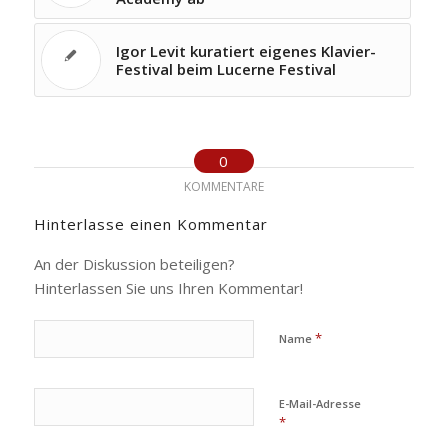
Igor Levit kuratiert eigenes Klavier-
Festival beim Lucerne Festival
0
KOMMENTARE
Hinterlasse einen Kommentar
An der Diskussion beteiligen?
Hinterlassen Sie uns Ihren Kommentar!
*
Name
E-Mail-Adresse
*