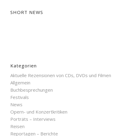
SHORT NEWS
Kategorien
Aktuelle Rezensionen von CDs, DVDs und Filmen
Allgemein
Buchbesprechungen
Festivals
News
Opern- und Konzertkritiken
Porträts – Interviews
Reisen
Reportagen – Berichte