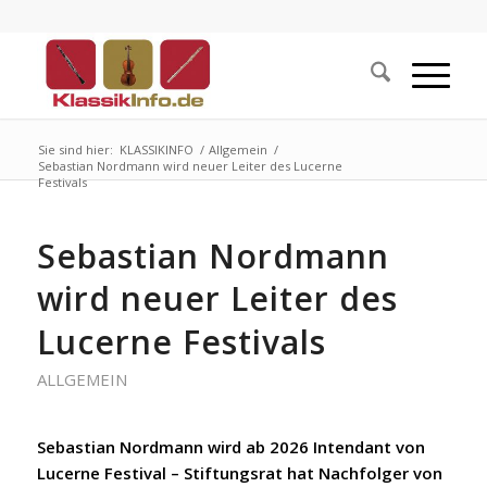
Sie sind hier:
KLASSIKINFO
/
Allgemein
/
Sebastian Nordmann wird neuer Leiter des Lucerne
Festivals
Sebastian Nordmann
wird neuer Leiter des
Lucerne Festivals
ALLGEMEIN
Sebastian Nordmann wird ab 2026 Intendant von
Lucerne Festival – Stiftungsrat hat Nachfolger von