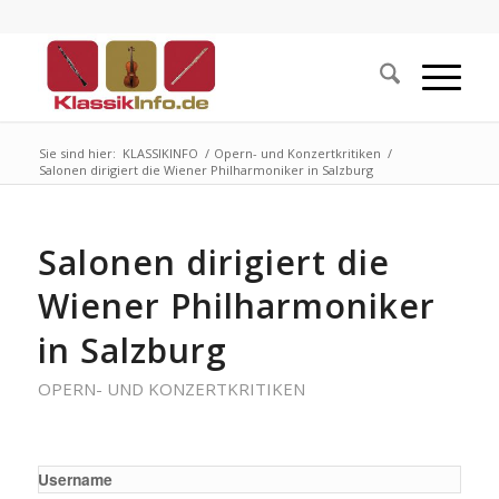
Sie sind hier:
KLASSIKINFO
/
Opern- und Konzertkritiken
/
Salonen dirigiert die Wiener Philharmoniker in Salzburg
Salonen dirigiert die
Wiener Philharmoniker
in Salzburg
OPERN- UND KONZERTKRITIKEN
Username