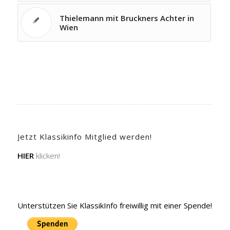
Thielemann mit Bruckners Achter in
Wien
Jetzt Klassikinfo Mitglied werden!
HIER
klicken!
Unterstützen Sie KlassikInfo freiwillig mit einer Spende!