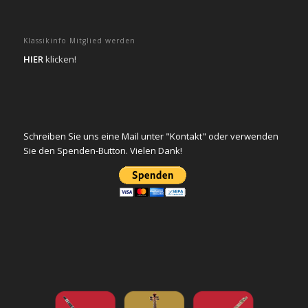
Klassikinfo Mitglied werden
HIER
klicken!
Schreiben Sie uns eine Mail unter "Kontakt" oder verwenden
Sie den Spenden-Button. Vielen Dank!