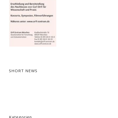
SHORT NEWS
Kategorien