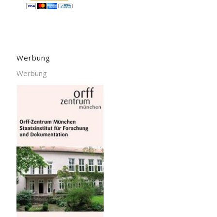
Werbung
Werbung