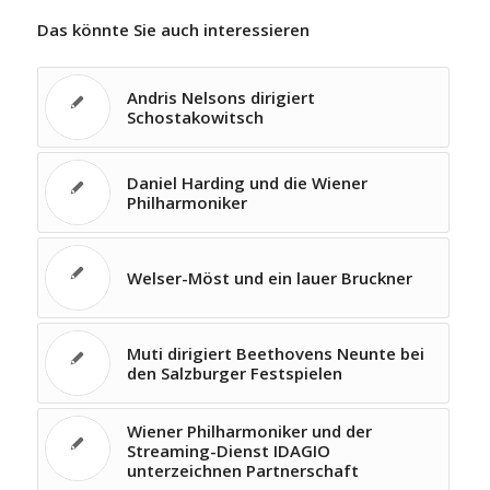
Das könnte Sie auch interessieren
Andris Nelsons dirigiert
Schostakowitsch
Daniel Harding und die Wiener
Philharmoniker
Welser-Möst und ein lauer Bruckner
Muti dirigiert Beethovens Neunte bei
den Salzburger Festspielen
Wiener Philharmoniker und der
Streaming-Dienst IDAGIO
unterzeichnen Partnerschaft